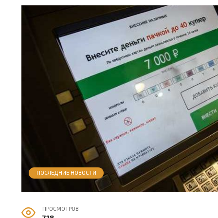
ПОСЛЕДНИЕ НОВОСТИ
ПРОСМОТРОВ
718