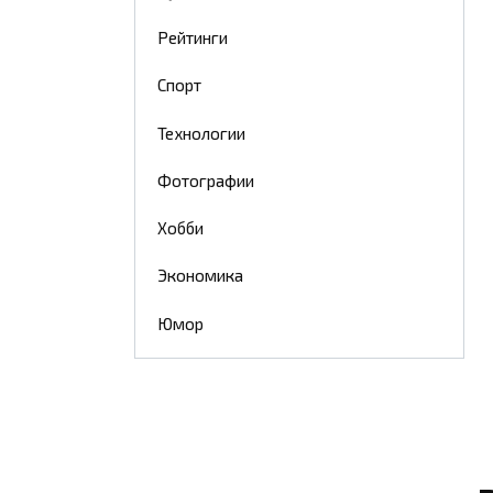
Рейтинги
Спорт
Технологии
Фотографии
Хобби
Экономика
Юмор