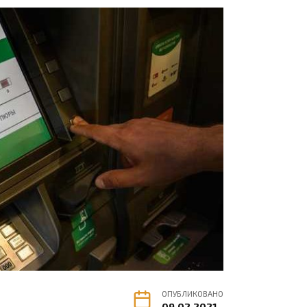
ОПУБЛИКОВАНО
09.02.2021