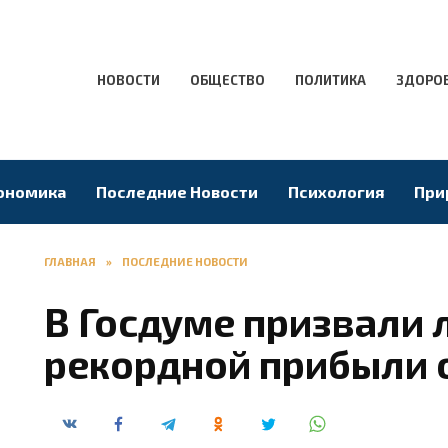
НОВОСТИ
ОБЩЕСТВО
ПОЛИТИКА
ЗДОРО
ономика
Последние Новости
Психология
При
ГЛАВНАЯ
»
ПОСЛЕДНИЕ НОВОСТИ
В Госдуме призвали 
рекордной прибыли 