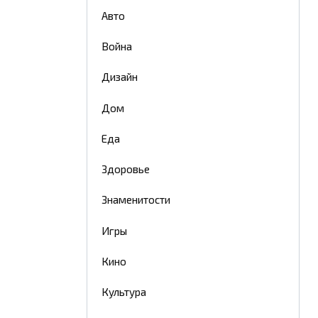
Авто
Война
Дизайн
Дом
Еда
Здоровье
Знаменитости
Игры
Кино
Культура