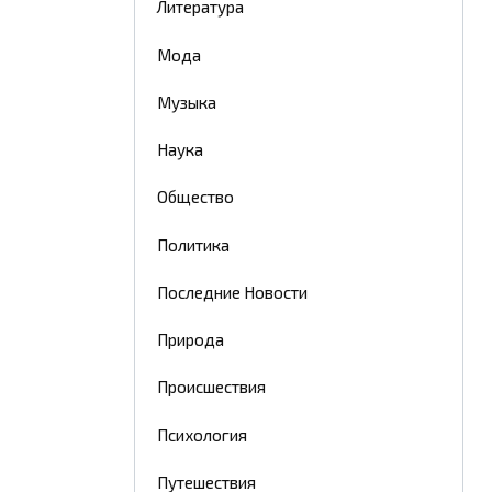
Литература
Мода
Музыка
Наука
Общество
Политика
Последние Новости
Природа
Происшествия
Психология
Путешествия