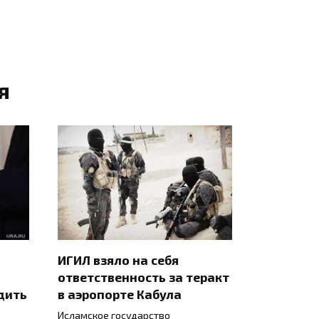
я
ИГИЛ взяло на себя
ответственность за теракт
дить
в аэропорте Кабула
Исламское государство