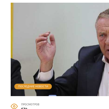
ПОСЛЕДНИЕ НОВОСТИ
ПРОСМОТРОВ
674