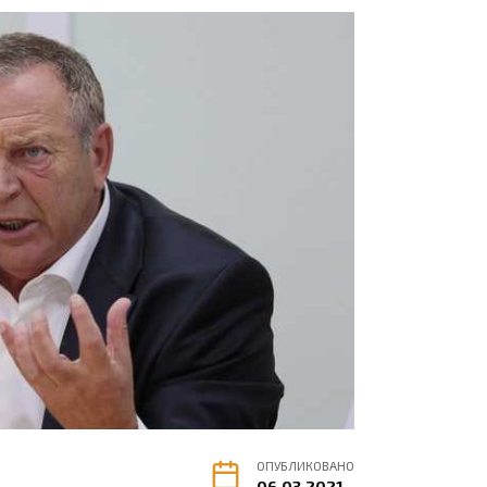
ОПУБЛИКОВАНО
06.03.2021