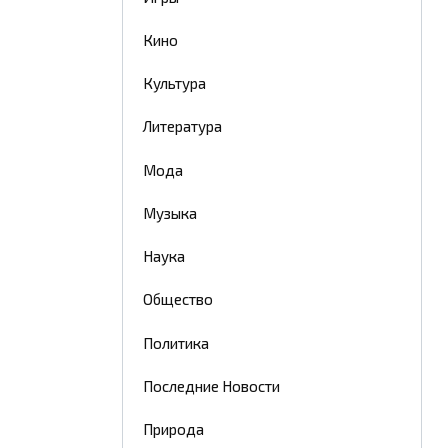
Кино
Культура
Литература
Мода
Музыка
Наука
Общество
Политика
Последние Новости
Природа