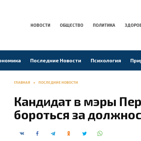
НОВОСТИ
ОБЩЕСТВО
ПОЛИТИКА
ЗДОРО
ономика
Последние Новости
Психология
При
ГЛАВНАЯ
»
ПОСЛЕДНИЕ НОВОСТИ
Кандидат в мэры Пе
бороться за должно