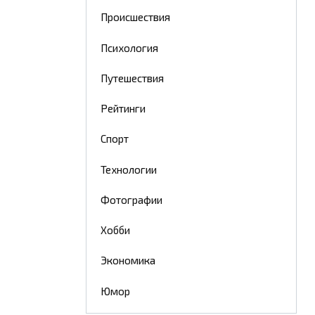
Происшествия
Психология
Путешествия
Рейтинги
Спорт
Технологии
Фотографии
Хобби
Экономика
Юмор