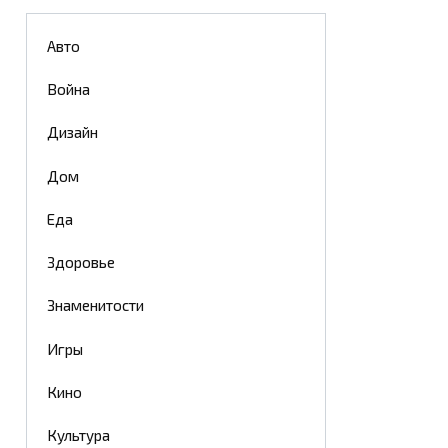
Авто
Война
Дизайн
Дом
Еда
Здоровье
Знаменитости
Игры
Кино
Культура