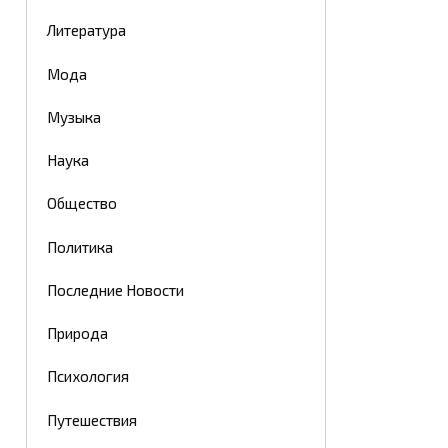
Литература
Мода
Музыка
Наука
Общество
Политика
Последние Новости
Природа
Психология
Путешествия