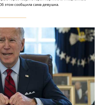
 Об этом сообщила сама девушка.