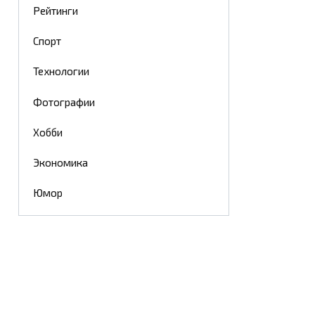
Рейтинги
Спорт
Технологии
Фотографии
Хобби
Экономика
Юмор