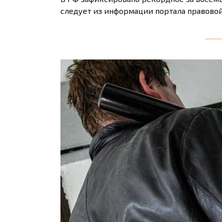
следует из информации портала правовой