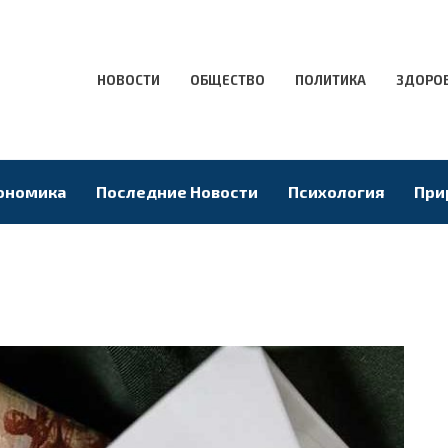
НОВОСТИ
ОБЩЕСТВО
ПОЛИТИКА
ЗДОРО
ономика
Последние Новости
Психология
При