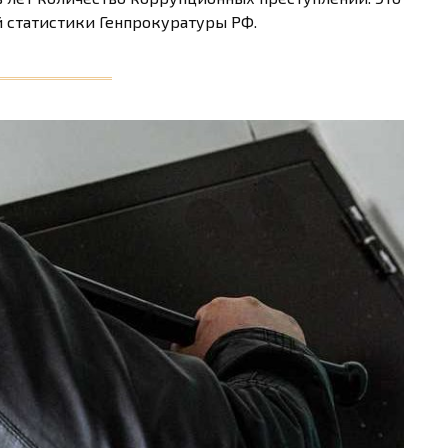
 статистики Генпрокуратуры РФ.