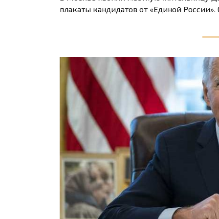
плакаты кандидатов от «Единой России».