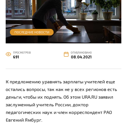
ПОСЛЕДНИЕ НОВОСТИ
ПРОСМОТРОВ
ОПУБЛИКОВАНО
691
08.04.2021
К предложению уравнять зарплаты учителей еще
остались вопросы, так как не у всех регионов есть
деньги, чтобы их поднять. Об этом URA.RU заявил
заслуженный учитель России, доктор
педагогических наук и член корреспондент РАО
Евгений Ямбург.