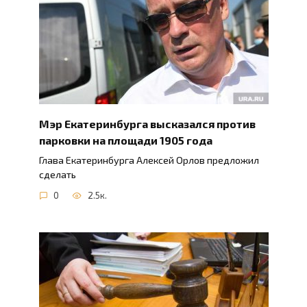
Мэр Екатеринбурга высказался против
парковки на площади 1905 года
Глава Екатеринбурга Алексей Орлов предложил
сделать
0
2.5к.