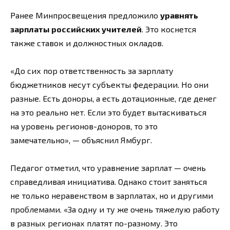
Ранее Минпросвещения предложило
уравнять
зарплаты российских учителей
. Это коснется
также ставок и должностных окладов.
«До сих пор ответственность за зарплату
бюджетников несут субъекты федерации. Но они
разные. Есть доноры, а есть дотационные, где денег
на это реально нет. Если это будет вытаскиваться
на уровень регионов-доноров, то это
замечательно», — объяснил Ямбург.
Педагог отметил, что уравнение зарплат — очень
справедливая инициатива. Однако стоит заняться
не только неравенством в зарплатах, но и другими
проблемами. «За одну и ту же очень тяжелую работу
в разных регионах платят по-разному. Это