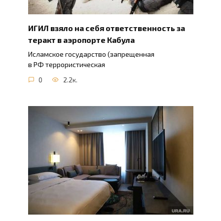
ИГИЛ взяло на себя ответственность за
теракт в аэропорте Кабула
Исламское государство (запрещенная
в РФ террористическая
0
2.2к.