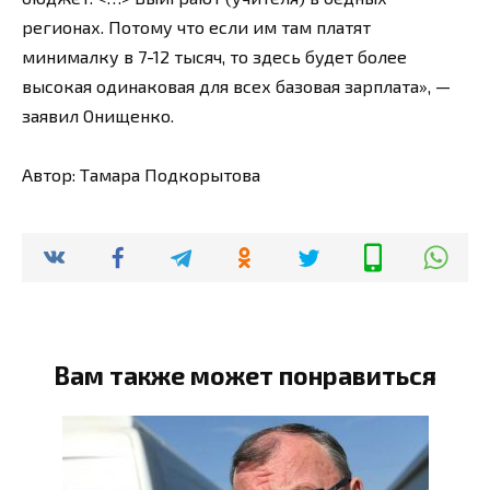
регионах. Потому что если им там платят
минималку в 7-12 тысяч, то здесь будет более
высокая одинаковая для всех базовая зарплата», —
заявил Онищенко.
Автор: Тамара Подкорытова
Вам также может понравиться