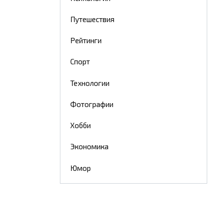
Путешествия
Рейтинги
Спорт
Технологии
Фотографии
Хобби
Экономика
Юмор