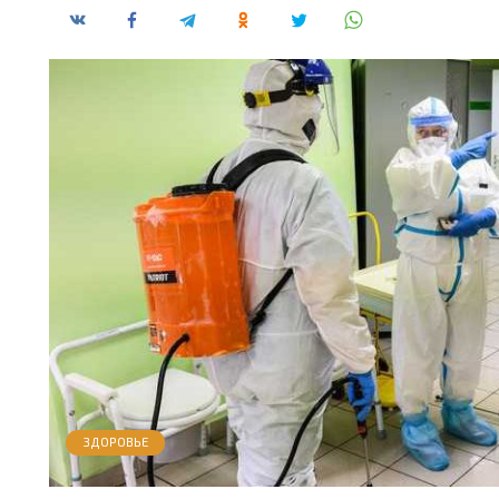
ЗДОРОВЬЕ