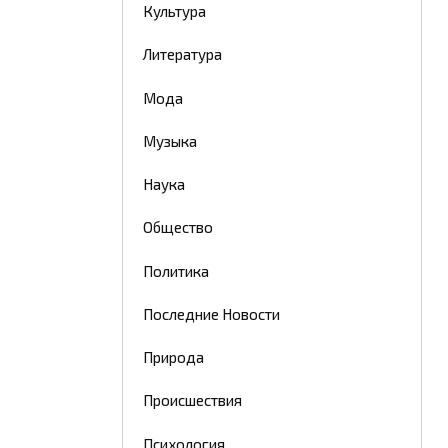
Культура
Литература
Мода
Музыка
Наука
Общество
Политика
Последние Новости
Природа
Происшествия
Психология