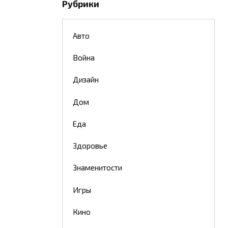
Рубрики
Авто
Война
Дизайн
Дом
Еда
Здоровье
Знаменитости
Игры
Кино