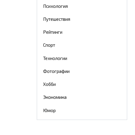
Психология
Путешествия
Рейтинги
Спорт
Технологии
Фотографии
Хобби
Экономика
Юмор