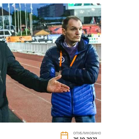
ОПУБЛИКОВАНО
26.10.2021