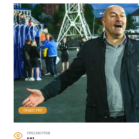
ОБЩЕСТВО
ПРОСМОТРОВ
581