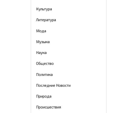
Культура
Литература
Мода
Музыка
Наука
Общество
Политика
Последние Новости
Природа
Происшествия