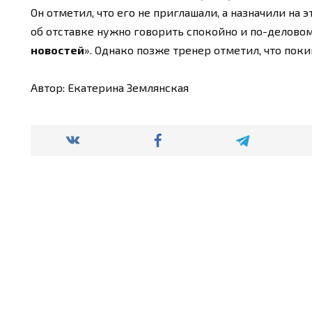
Он отметил, что его не приглашали, а назначили на 
об отставке нужно говорить спокойно и по-деловом
новостей
». Однако позже тренер отметил, что поки
Автор: Екатерина Землянская