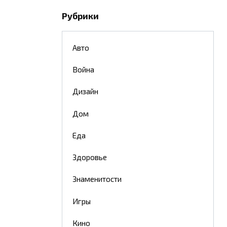
Рубрики
Авто
Война
Дизайн
Дом
Еда
Здоровье
Знаменитости
Игры
Кино