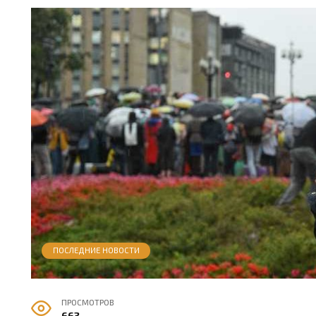
ПОСЛЕДНИЕ НОВОСТИ
ПРОСМОТРОВ
663