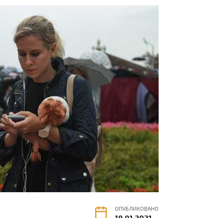
ОПУБЛИКОВАНО
19.01.2021