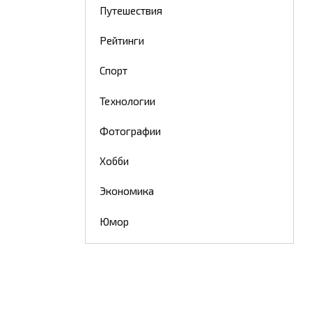
Путешествия
Рейтинги
Спорт
Технологии
Фотографии
Хобби
Экономика
Юмор