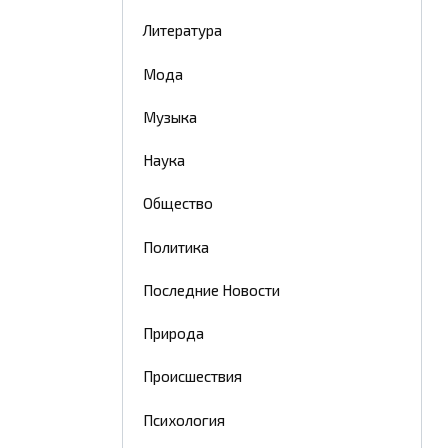
Литература
Мода
Музыка
Наука
Общество
Политика
Последние Новости
Природа
Происшествия
Психология