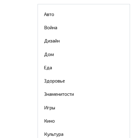
Авто
Война
Дизайн
Дом
Еда
Здоровье
Знаменитости
Игры
Кино
Культура