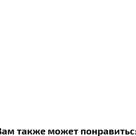
Вам также может понравитьс