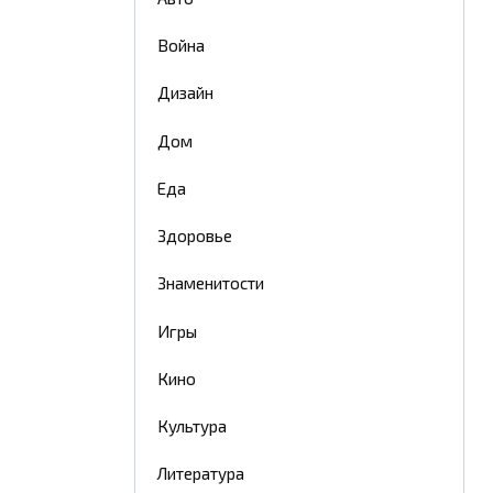
Война
Дизайн
Дом
Еда
Здоровье
Знаменитости
Игры
Кино
Культура
Литература