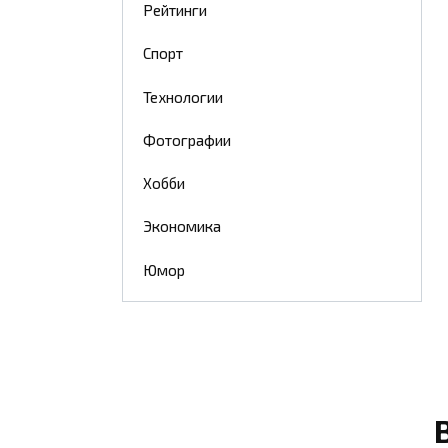
Рейтинги
Спорт
Технологии
Фотографии
Хобби
Экономика
Юмор