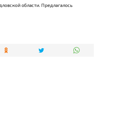
дловской области. Предлагалось