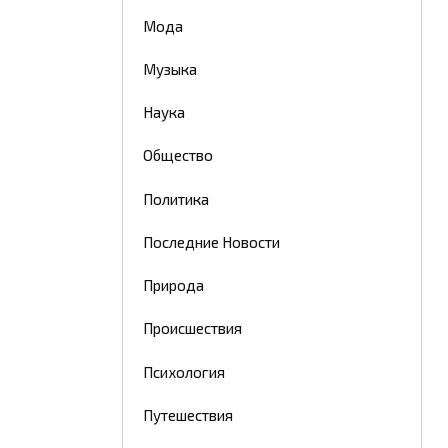
Мода
Музыка
Наука
Общество
Политика
Последние Новости
Природа
Происшествия
Психология
Путешествия