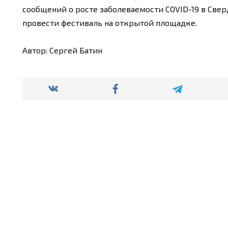
сообщений о росте заболеваемости COVID-19 в Свер
провести фестиваль на открытой площадке.
Автор: Сергей Батин