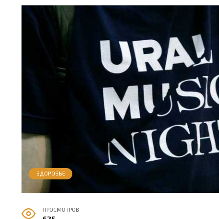
ЗДОРОВЬЕ
ПРОСМОТРОВ
625