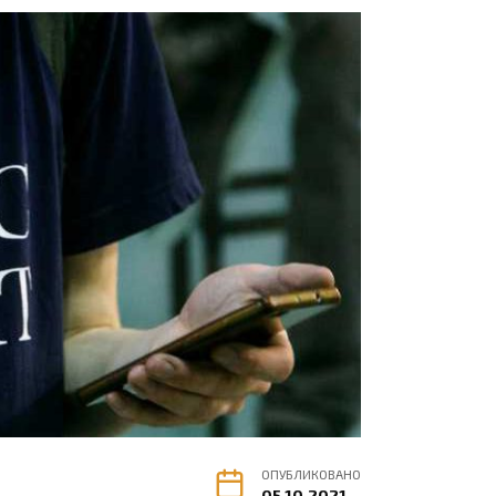
ОПУБЛИКОВАНО
05.10.2021