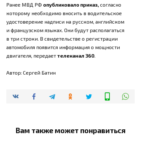
Ранее МВД РФ
опубликовало приказ,
согласно
которому необходимо вносить в водительское
удостоверение надписи на русском, английском
и французском языках. Они будут располагаться
в три строки. В свидетельстве о регистрации
автомобиля появится информация о мощности
двигателя, передает
телеканал 360
.
Автор: Сергей Батин
Вам также может понравиться