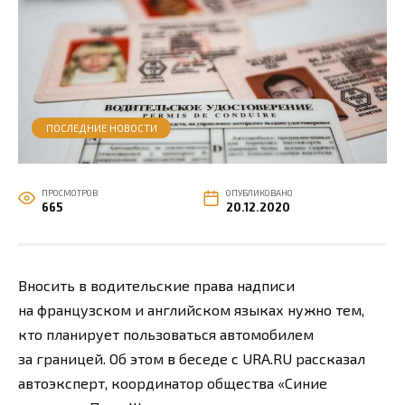
ПОСЛЕДНИЕ НОВОСТИ
ПРОСМОТРОВ
ОПУБЛИКОВАНО
665
20.12.2020
Вносить в водительские права надписи
на французском и английском языках нужно тем,
кто планирует пользоваться автомобилем
за границей. Об этом в беседе с URA.RU рассказал
автоэксперт, координатор общества «Синие