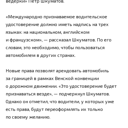
ведерки» Петр Шкуматов.
«Международно признаваемое водительское
удостоверение должно иметь надпись на трех
языках: на национальном, английском
и французском», — рассказал Шкуматов. По его
словам, это необходимо, чтобы пользоваться
автомобилем в других странах.
Новые права позволят арендовать автомобиль
за границей в рамках Венской конвенции
о дорожном движении. «Это удостоверение будет
признаваться везде», — подчеркнул Шкуматов.
Однако он отметил, что водители, у которых уже
есть права, будут переоформлять их только
по своему желанию.