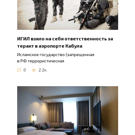
ИГИЛ взяло на себя ответственность за
теракт в аэропорте Кабула
Исламское государство (запрещенная
в РФ террористическая
0
2.2к.