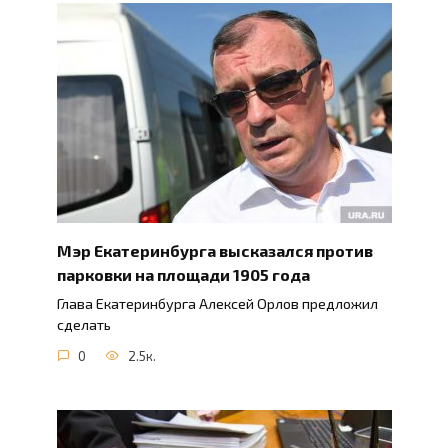
Мэр Екатеринбурга высказался против
парковки на площади 1905 года
Глава Екатеринбурга Алексей Орлов предложил
сделать
0
2.5к.