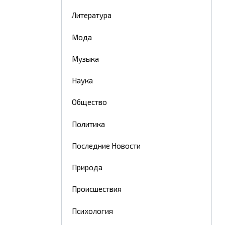
Литература
Мода
Музыка
Наука
Общество
Политика
Последние Новости
Природа
Происшествия
Психология