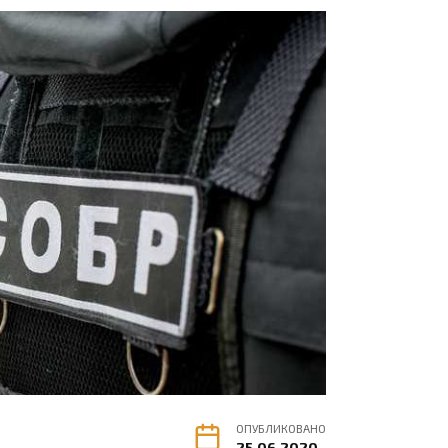
ОПУБЛИКОВАНО
25.06.2020