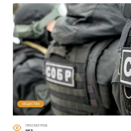
ОБЩЕСТВО
ПРОСМОТРОВ
953