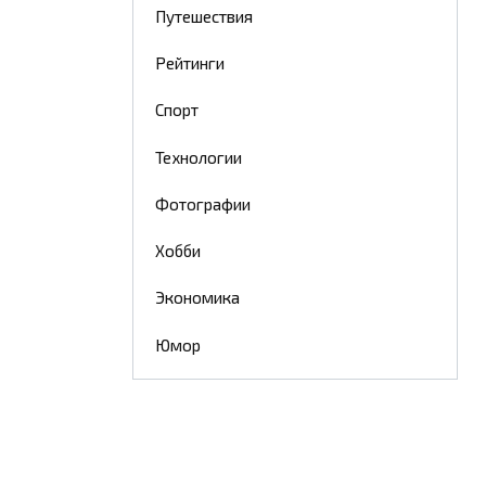
Путешествия
Рейтинги
Спорт
Технологии
Фотографии
Хобби
Экономика
Юмор