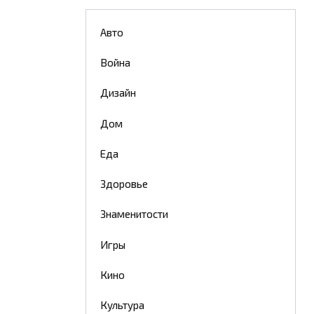
Авто
Война
Дизайн
Дом
Еда
Здоровье
Знаменитости
Игры
Кино
Культура