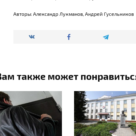
Авторы: Александр Лукманов, Андрей Гусельников
Вам также может понравитьс