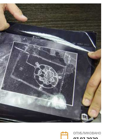
ОПУБЛИКОВАНО
07.07.2020