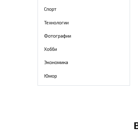
Спорт
Технологии
Фотографии
Хобби
Экономика
Юмор