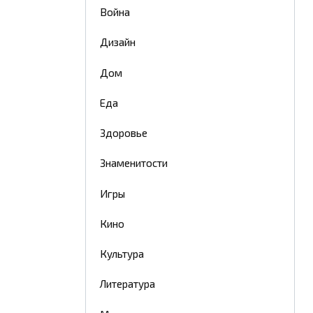
Война
Дизайн
Дом
Еда
Здоровье
Знаменитости
Игры
Кино
Культура
Литература