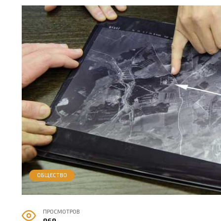
ОБЩЕСТВО
ПРОСМОТРОВ
969