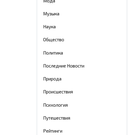
Мода
Музыка
Наука
Общество
Политика
Последние Новости
Природа
Происшествия
Психология
Путешествия
Рейтинги