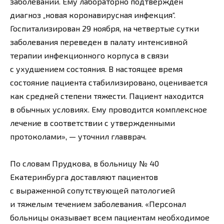
заболеваний. Ему лабораторно подтвержден
диагноз „новая коронавирусная инфекция“.
Госпитализирован 29 ноября, на четвертые сутки
заболевания переведен в палату интенсивной
терапии инфекционного корпуса в связи
с ухудшением состояния. В настоящее время
состояние пациента стабилизировано, оценивается
как средней степени тяжести. Пациент находится
в обычных условиях. Ему проводится комплексное
лечение в соответствии с утвержденными
протоколами», — уточнил главврач.
По словам Прудкова, в больницу № 40
Екатеринбурга доставляют пациентов
с выраженной сопутствующей патологией
и тяжелым течением заболевания. «Персонал
больницы оказывает всем пациентам необходимое