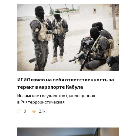
ИГИЛ взяло на себя ответственность за
теракт в аэропорте Кабула
Исламское государство (запрещенная
в РФ террористическая
0
2.1к.