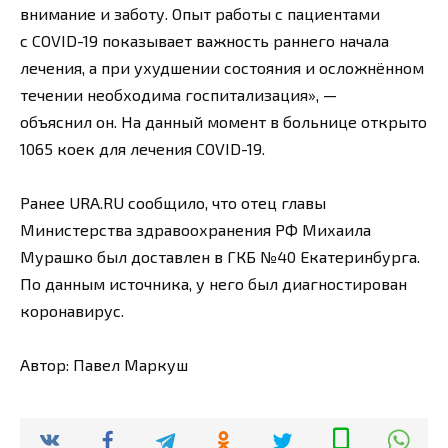
внимание и заботу. Опыт работы с пациентами
с COVID-19 показывает важность раннего начала
лечения, а при ухудшении состояния и осложнённом
течении необходима госпитализация», —
объяснил он. На данный момент в больнице открыто
1065 коек для лечения COVID-19.
Ранее URA.RU сообщило, что отец главы
Министерства здравоохранения РФ Михаила
Мурашко был доставлен в ГКБ №40 Екатеринбурга.
По данным источника, у него был диагностирован
коронавирус.
Автор: Павел Маркуш