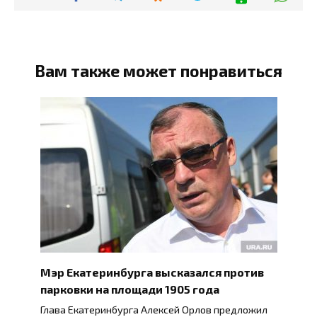
Вам также может понравиться
Мэр Екатеринбурга высказался против
парковки на площади 1905 года
Глава Екатеринбурга Алексей Орлов предложил