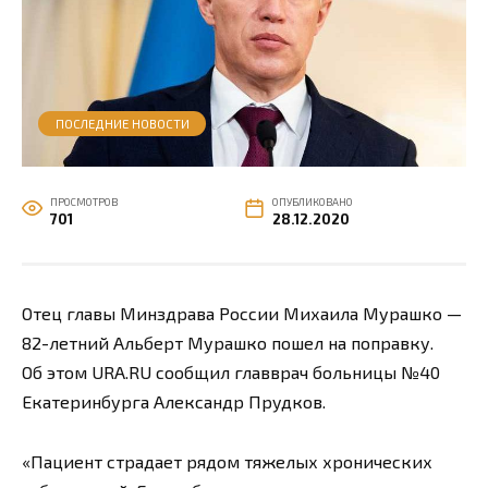
ПОСЛЕДНИЕ НОВОСТИ
ПРОСМОТРОВ
ОПУБЛИКОВАНО
701
28.12.2020
Отец главы Минздрава России Михаила Мурашко —
82-летний Альберт Мурашко пошел на поправку.
Об этом URA.RU сообщил главврач больницы №40
Екатеринбурга Александр Прудков.
«Пациент страдает рядом тяжелых хронических