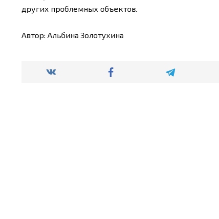
других проблемных объектов.
Автор: Альбина Золотухина