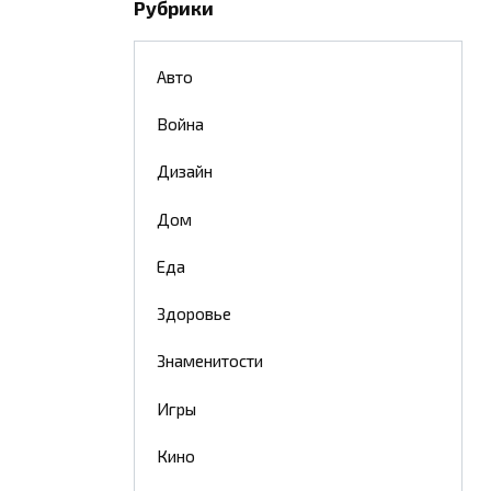
Рубрики
Авто
Война
Дизайн
Дом
Еда
Здоровье
Знаменитости
Игры
Кино