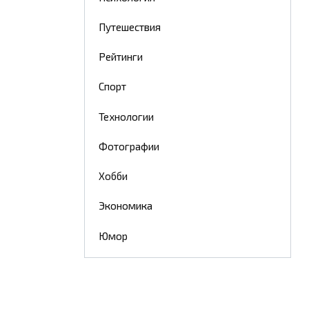
Путешествия
Рейтинги
Спорт
Технологии
Фотографии
Хобби
Экономика
Юмор