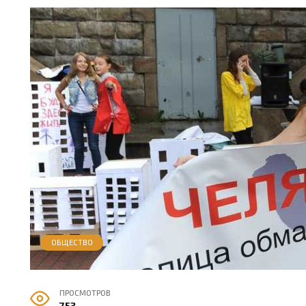
ОБЩЕСТВО
ПРОСМОТРОВ
753