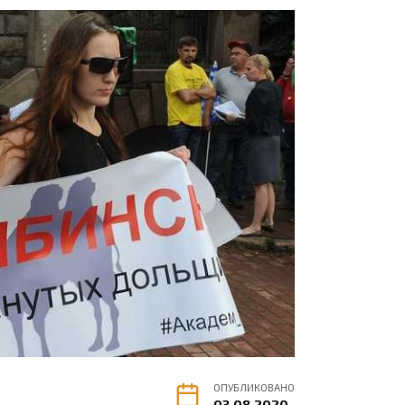
ОПУБЛИКОВАНО
03.08.2020