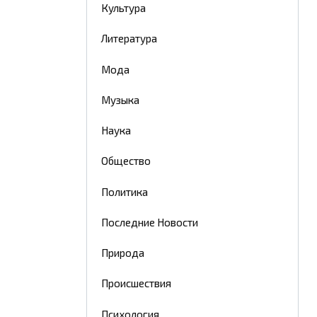
Культура
Литература
Мода
Музыка
Наука
Общество
Политика
Последние Новости
Природа
Происшествия
Психология