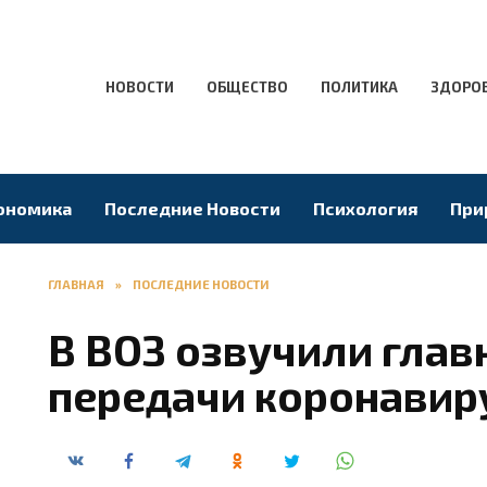
НОВОСТИ
ОБЩЕСТВО
ПОЛИТИКА
ЗДОРО
ономика
Последние Новости
Психология
При
ГЛАВНАЯ
»
ПОСЛЕДНИЕ НОВОСТИ
В ВОЗ озвучили глав
передачи коронавир