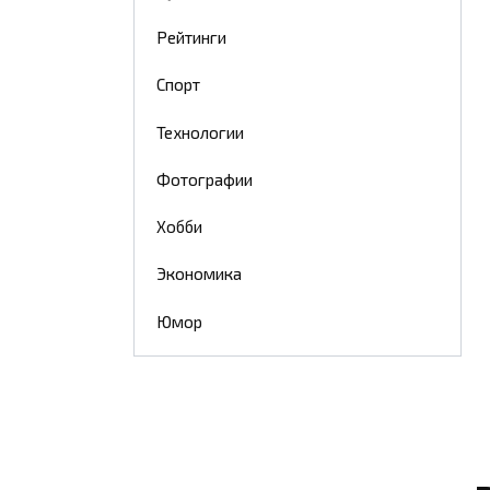
Рейтинги
Спорт
Технологии
Фотографии
Хобби
Экономика
Юмор