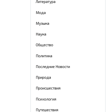
Литература
Мода
Музыка
Наука
Общество
Политика
Последние Новости
Природа
Происшествия
Психология
Путешествия