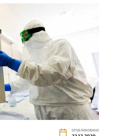
ОПУБЛИКОВАНО
22.12.2020