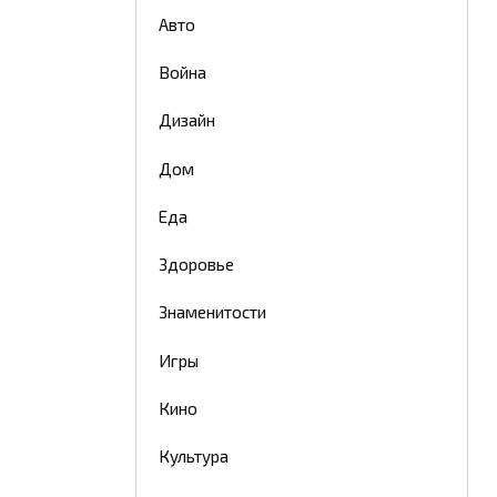
Авто
Война
Дизайн
Дом
Еда
Здоровье
Знаменитости
Игры
Кино
Культура