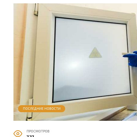
ПОСЛЕДНИЕ НОВОСТИ
ПРОСМОТРОВ
727