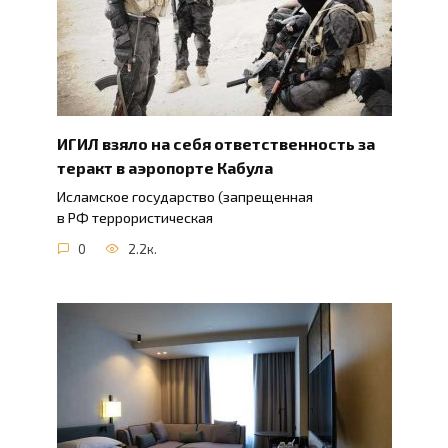
ИГИЛ взяло на себя ответственность за
теракт в аэропорте Кабула
Исламское государство (запрещенная
в РФ террористическая
0
2.2к.