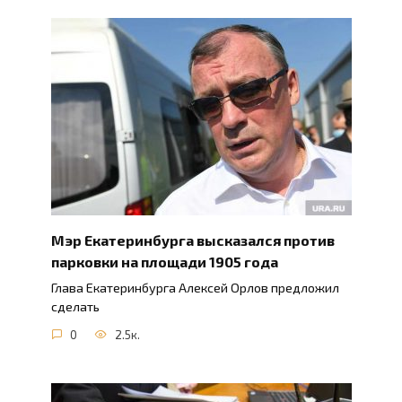
Мэр Екатеринбурга высказался против
парковки на площади 1905 года
Глава Екатеринбурга Алексей Орлов предложил
сделать
0
2.5к.