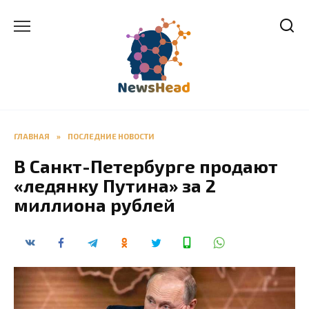
Перейти
к
содержанию
ГЛАВНАЯ
»
ПОСЛЕДНИЕ НОВОСТИ
В Санкт-Петербурге продают
«ледянку Путина» за 2
миллиона рублей