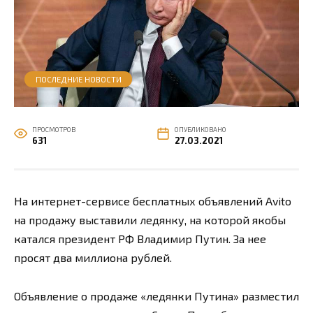
ПОСЛЕДНИЕ НОВОСТИ
ПРОСМОТРОВ
ОПУБЛИКОВАНО
631
27.03.2021
На интернет-сервисе бесплатных объявлений Avito
на продажу выставили ледянку, на которой якобы
катался президент РФ Владимир Путин. За нее
просят два миллиона рублей.
Объявление о продаже «ледянки Путина» разместил