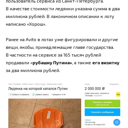
пользователь сервиса из Санкт-Петербурга.
В качестве стоимости ледянки указана сумма в два
миллиона рублей. В лаконичном описании к лоту
написано «Хорош».
Ранее на Avito в лотах уже фигурировали и другие
вещи, якобы, принадлежащие главе государства.
В частности на сервисе за 165 тысяч рублей
продавали «
рубашку Путина»
, а также
его визитку
за два миллиона рублей.