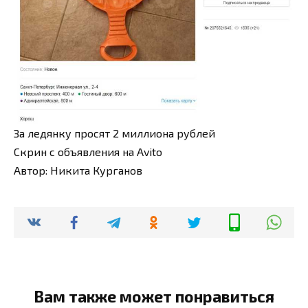
За ледянку просят 2 миллиона рублей
Скрин с объявления на Avito
Автор: Никита Курганов
Вам также может понравиться