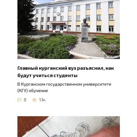
Главный курганский вуз разъяснил, как
будут учиться студенты
В Курганском государственном университете
(КГУ) обучение
0
1.1к.