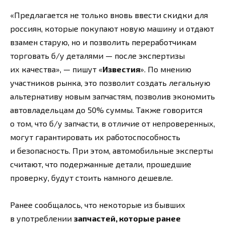
«Предлагается не только вновь ввести скидки для
россиян, которые покупают новую машину и отдают
взамен старую, но и позволить переработчикам
торговать б/у деталями — после экспертизы
их качества», — пишут «
Известия
». По мнению
участников рынка, это позволит создать легальную
альтернативу новым запчастям, позволив экономить
автовладельцам до 50% суммы. Также говорится
о том, что б/у запчасти, в отличие от непроверенных,
могут гарантировать их работоспособность
и безопасность. При этом, автомобильные эксперты
считают, что подержанные детали, прошедшие
проверку, будут стоить намного дешевле.
Ранее сообщалось, что некоторые из бывших
в употреблении
запчастей, которые ранее