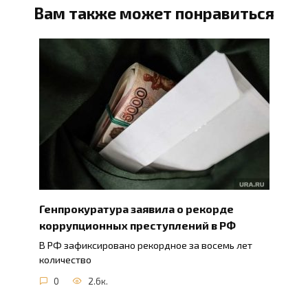
Вам также может понравиться
Генпрокуратура заявила о рекорде
коррупционных преступлений в РФ
В РФ зафиксировано рекордное за восемь лет
количество
0
2.6к.