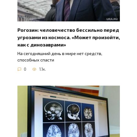
Рогозин: человечество бессильно перед
угрозами из космоса. «Может произойти,
как с динозаврами»
На сегодняшний день в мире нет средств,
способных спасти
0
1.1к.