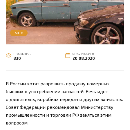
АВТО
ПРОСМОТРОВ
ОПУБЛИКОВАНО
830
20.08.2020
В России хотят разрешить продажу номерных
бывших в употреблении запчастей. Речь идет
о двигателях, коробках передач и других запчастях.
Совет Федерации рекомендовал Министерству
промышленности и торговли РФ заняться этим
вопросом.