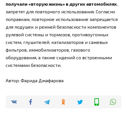
получали «вторую жизнь» в других автомобилях
,
запретят для повторного использования. Согласно
поправкам, повторное использование запрещается
для подушек и ремней безопасности компонентов
рулевой системы и тормозов, противоугонных
систем, глушителей, катализаторов и сажевых
фильтров, иммобилизаторов, газового
оборудования, а также сидений со встроенными
системами безопасности.
Автор: Фарида Джафарова