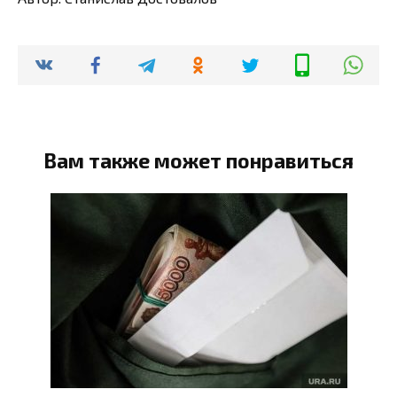
Вам также может понравиться