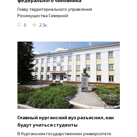
федерального чиновника
Главу территориального управления
Росимущества Северной
0
2.3к.
Главный курганский вуз разъяснил, как
будут учиться студенты
В Курганском государственном университете