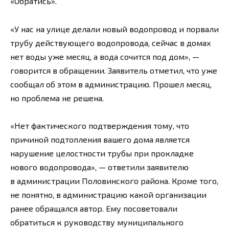
«Обратись».
«У нас на улице делали новый водопровод и порвали
трубу действующего водопровода, сейчас в домах
нет воды уже месяц, а вода сочится под дом», —
говорится в обращении. Заявитель отметил, что уже
сообщал об этом в администрацию. Прошел месяц,
но проблема не решена.
«Нет фактического подтверждения тому, что
причиной подтопления вашего дома является
нарушение целостности трубы при прокладке
нового водопровода», — ответили заявителю
в администрации Половинского района. Кроме того,
не понятно, в администрацию какой организации
ранее обращался автор. Ему посоветовали
обратиться к руководству муниципального