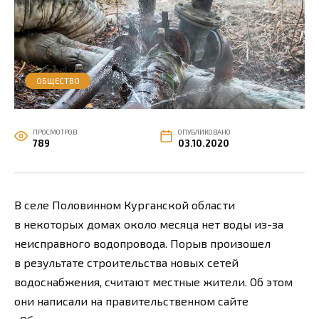
ОБЩЕСТВО
ПРОСМОТРОВ
ОПУБЛИКОВАНО
789
03.10.2020
В селе Половинном Курганской области
в некоторых домах около месяца нет воды из-за
неисправного водопровода. Порыв произошел
в результате строительства новых сетей
водоснабжения, считают местные жители. Об этом
они написали на правительственном сайте