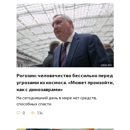
Рогозин: человечество бессильно перед
угрозами из космоса. «Может произойти,
как с динозаврами»
На сегодняшний день в мире нет средств,
способных спасти
0
1.1к.