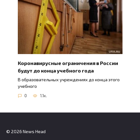
Коронавирусные ограничения в России
будут до конца учебного года
В образовательных учреждениях до конца этого
учебного
0
1.1к.
© 2026 News Head