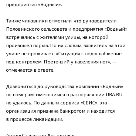
предприятия «Водный».
Также чиновники отметили, что руководители
Половинского сельсовета и предприятия «Водный»
встречались с жителями улицы, на которой
произошел порыв. По их словам, заявитель на этой
улице не проживает. «Ситуация с водоснабжение
под контролем. Претензий у населения нет», —
отмечается в ответе.
Дозвониться до руководства компании «Водный»
по номерам, имеющимся в распоряжении URA.RU,
не удалось. По данным сервиса «СБИС», эта
организация признана банкротом и находится
в процессе ликвидации.
Автор: Станислав Достовалов