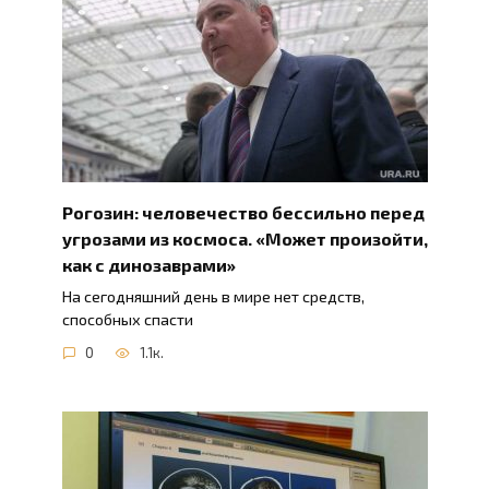
Рогозин: человечество бессильно перед
угрозами из космоса. «Может произойти,
как с динозаврами»
На сегодняшний день в мире нет средств,
способных спасти
0
1.1к.