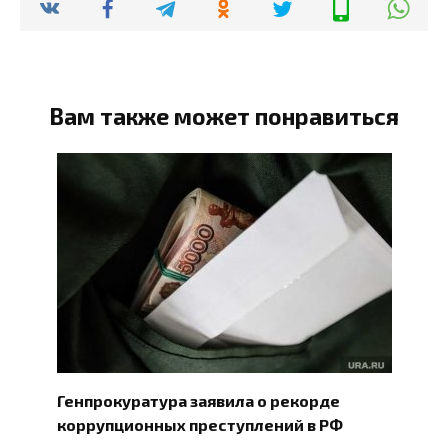
Вам также может понравиться
Генпрокуратура заявила о рекорде
коррупционных преступлений в РФ