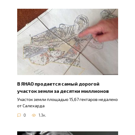
В ЯНАО продается самый дорогой
участок земли за десятки миллионов
Участок земли площадью 15,67 гектаров недалеко
от Салехарда
0
1.3к.