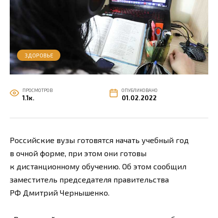
ЗДОРОВЬЕ
ПРОСМОТРОВ
ОПУБЛИКОВАНО
1.1к.
01.02.2022
Российские вузы готовятся начать учебный год
в очной форме, при этом они готовы
к дистанционному обучению. Об этом сообщил
заместитель председателя правительства
РФ Дмитрий Чернышенко.