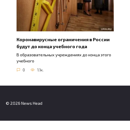
Коронавирусные ограничения в России
будут до конца учебного года
В образовательных учреждениях до конца этого
учебного
0
1.1к.
© 2026 News Head