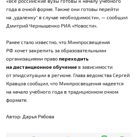
«Все российские вузы готовы к началу учебного
года в очной форме. Также они готовы перейти
на „удаленку“ в случае необходимости», — сообщил
Дмитрий Чернышенко РИА «Новости».
Ранее стало известно, что Минпросвещения
РФ хочет закрепить за образовательными
организациями право
переходить
на дистанционное обучение
в зависимости
от эпидситуации в регионе. Глава ведомства Сергей
Кравцов сообщил, что Минпросвещения надеется
на начало учебного года в традиционном очном
формате.
Автор: Дарья Рябова