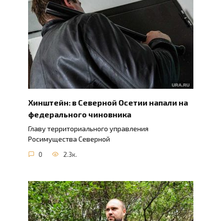
Хинштейн: в Северной Осетии напали на
федерального чиновника
Главу территориального управления
Росимущества Северной
0
2.3к.