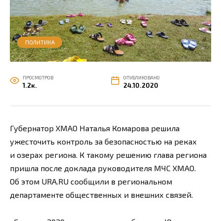
ПОЛИТИКА
ПРОСМОТРОВ
ОПУБЛИКОВАНО
1.2к.
24.10.2020
Губернатор ХМАО Наталья Комарова решила
ужесточить контроль за безопасностью на реках
и озерах региона. К такому решению глава региона
пришла после доклада руководителя МЧС ХМАО.
Об этом URA.RU сообщили в региональном
департаменте общественных и внешних связей.