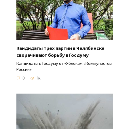
Кандидаты трех партий в Челябинске
сворачивают борьбу в Госдуму
Кандидаты в Госдуму от «Яблока», «Коммунистов
России»
0
1к.