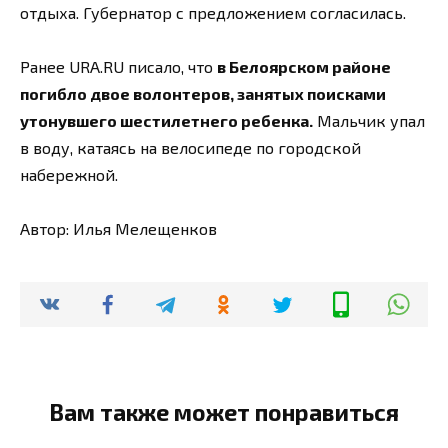
отдыха. Губернатор с предложением согласилась.
Ранее URA.RU писало, что
в Белоярском районе
погибло двое волонтеров, занятых поисками
утонувшего шестилетнего ребенка.
Мальчик упал
в воду, катаясь на велосипеде по городской
набережной.
Автор: Илья Мелещенков
Вам также может понравиться