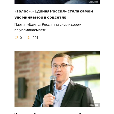
«Голос»: «Единая Россия» стала самой
упоминаемой в соцсетях
Партия «Единая Россия» стала лидером
по упоминаемости
0
901