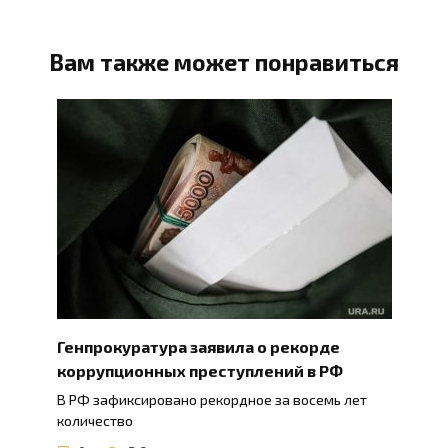
Вам также может понравиться
Генпрокуратура заявила о рекорде
коррупционных преступлений в РФ
В РФ зафиксировано рекордное за восемь лет
количество