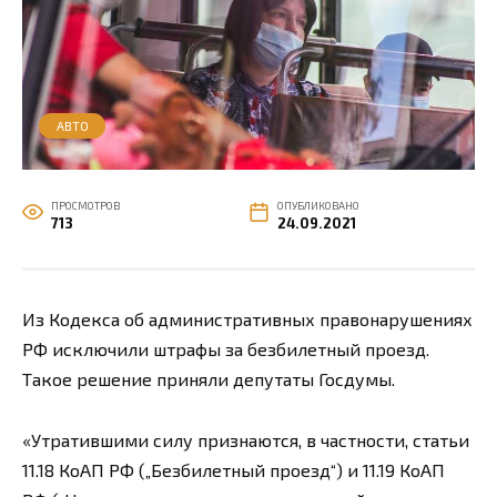
АВТО
ПРОСМОТРОВ
ОПУБЛИКОВАНО
713
24.09.2021
Из Кодекса об административных правонарушениях
РФ исключили штрафы за безбилетный проезд.
Такое решение приняли депутаты Госдумы.
«Утратившими силу признаются, в частности, статьи
11.18 КоАП РФ („Безбилетный проезд“) и 11.19 КоАП