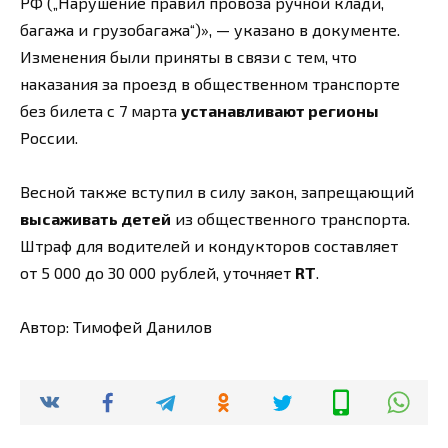
РФ („Нарушение правил провоза ручной клади,
багажа и грузобагажа“)», — указано в документе.
Изменения были приняты в связи с тем, что
наказания за проезд в общественном транспорте
без билета с 7 марта
устанавливают регионы
России.
Весной также вступил в силу закон, запрещающий
высаживать детей
из общественного транспорта.
Штраф для водителей и кондукторов составляет
от 5 000 до 30 000 рублей, уточняет
RT
.
Автор: Тимофей Данилов