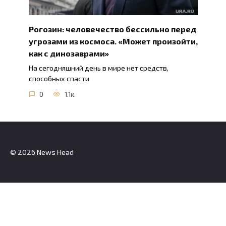
Рогозин: человечество бессильно перед
угрозами из космоса. «Может произойти,
как с динозаврами»
На сегодняшний день в мире нет средств,
способных спасти
0
1.1к.
© 2026 News Head