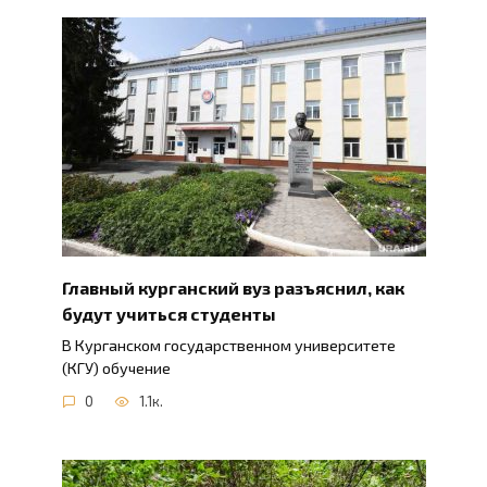
Главный курганский вуз разъяснил, как
будут учиться студенты
В Курганском государственном университете
(КГУ) обучение
0
1.1к.