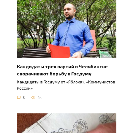
Кандидаты трех партий в Челябинске
сворачивают борьбу в Госдуму
Кандидаты в Госдуму от «Яблока», «Коммунистов
России»
0
1к.