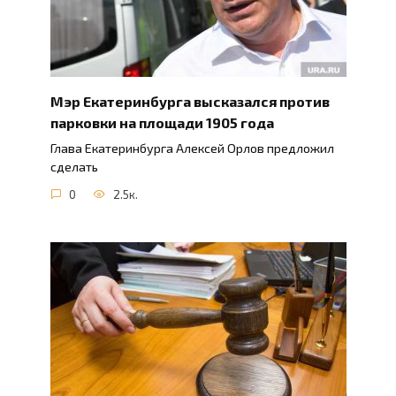
Мэр Екатеринбурга высказался против
парковки на площади 1905 года
Глава Екатеринбурга Алексей Орлов предложил
сделать
0
2.5к.