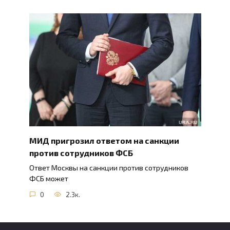
МИД пригрозил ответом на санкции
против сотрудников ФСБ
Ответ Москвы на санкции против сотрудников
ФСБ может
0
2.3к.