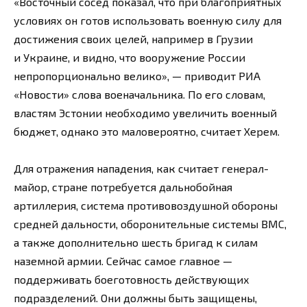
«Восточный сосед показал, что при благоприятных
условиях он готов использовать военную силу для
достижения своих целей, например в Грузии
и Украине, и видно, что вооружение России
непропорционально велико», — приводит РИА
«Новости» слова военачальника. По его словам,
властям Эстонии необходимо увеличить военный
бюджет, однако это маловероятно, считает Херем.
Для отражения нападения, как считает генерал-
майор, стране потребуется дальнобойная
артиллерия, система противовоздушной обороны
средней дальности, оборонительные системы ВМС,
а также дополнительно шесть бригад к силам
наземной армии. Сейчас самое главное —
поддерживать боеготовность действующих
подразделений. Они должны быть защищены,