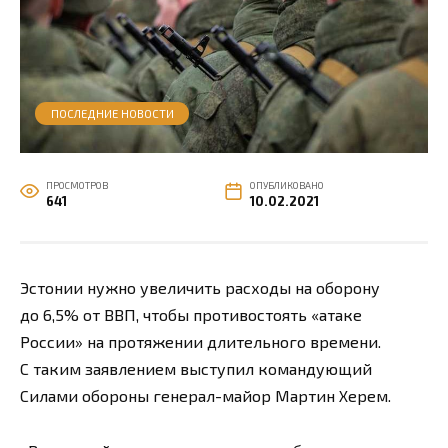
ПОСЛЕДНИЕ НОВОСТИ
ПРОСМОТРОВ
ОПУБЛИКОВАНО
641
10.02.2021
Эстонии нужно увеличить расходы на оборону
до 6,5% от ВВП, чтобы противостоять «атаке
России» на протяжении длительного времени.
С таким заявлением выступил командующий
Силами обороны генерал-майор Мартин Херем.