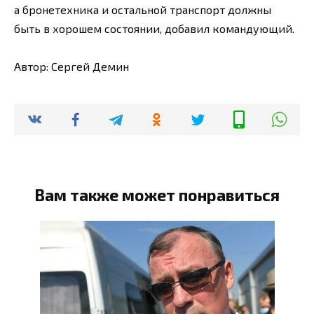
а бронетехника и остальной транспорт должны
быть в хорошем состоянии, добавил командующий.
Автор: Сергей Демин
Вам также может понравиться