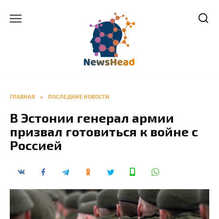
Перейти
к
содержанию
ГЛАВНАЯ
»
ПОСЛЕДНИЕ НОВОСТИ
В Эстонии генерал армии
призвал готовиться к войне с
Россией