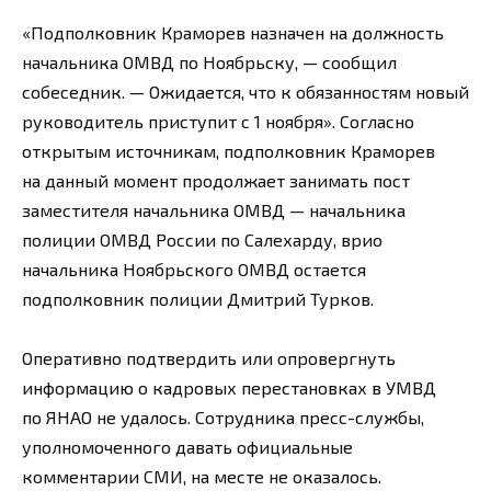
«Подполковник Краморев назначен на должность
начальника ОМВД по Ноябрьску, — сообщил
собеседник. — Ожидается, что к обязанностям новый
руководитель приступит с 1 ноября». Согласно
открытым источникам, подполковник Краморев
на данный момент продолжает занимать пост
заместителя начальника ОМВД — начальника
полиции ОМВД России по Салехарду, врио
начальника Ноябрьского ОМВД остается
подполковник полиции Дмитрий Турков.
Оперативно подтвердить или опровергнуть
информацию о кадровых перестановках в УМВД
по ЯНАО не удалось. Сотрудника пресс-службы,
уполномоченного давать официальные
комментарии СМИ, на месте не оказалось.