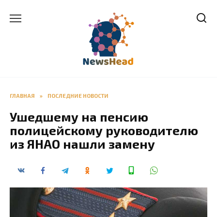
Перейти
к
содержанию
ГЛАВНАЯ
»
ПОСЛЕДНИЕ НОВОСТИ
Ушедшему на пенсию
полицейскому руководителю
из ЯНАО нашли замену