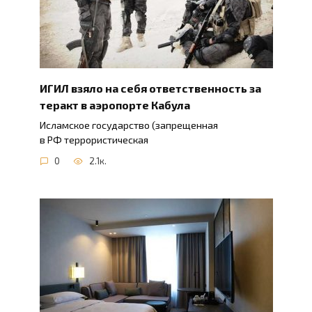
ИГИЛ взяло на себя ответственность за
теракт в аэропорте Кабула
Исламское государство (запрещенная
в РФ террористическая
0
2.1к.