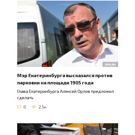
Мэр Екатеринбурга высказался против
парковки на площади 1905 года
Глава Екатеринбурга Алексей Орлов предложил
сделать
0
2.5к.