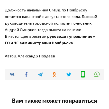
Должность начальника ОМВД по Ноябрьску
остается вакантной с августа этого года. Бывший
руководитель городской полиции полковник
Андрей Смирнов тогда вышел на пенсию.
В настоящее время он
руководит управлением
ГО и ЧС администрации Ноябрьска
.
Автор: Александр Поздеев
Вам также может понравиться