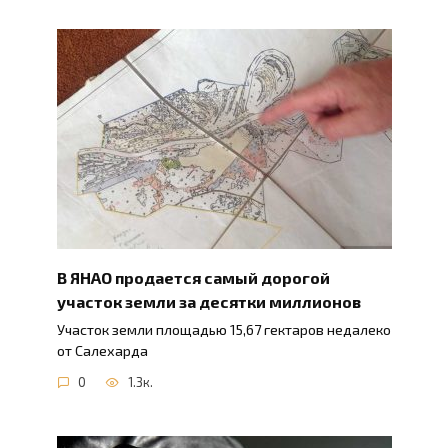
В ЯНАО продается самый дорогой
участок земли за десятки миллионов
Участок земли площадью 15,67 гектаров недалеко
от Салехарда
0
1.3к.