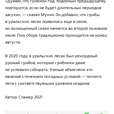
«Думаю, что грибной год, подобный предыдущему,
повторится, если не будет длительных периодов
засухи», — сказал Мухин. Он добавил, что грибы
в уральских лесах появились еще в июне,
но полноценный сезон начнется во второй половине
июля. Пик сбора традиционно приходится на конец
августа.
В 2020 году в уральских лесах был рекордный
урожай грибов, которые грибники даже
не успевали собирать. Ученые объясняли это
явление стечением погодных условий — теплого
лета с соответствующим уровнем осадков.
Автор: Стажер 2021