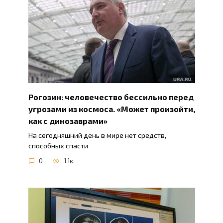
Рогозин: человечество бессильно перед
угрозами из космоса. «Может произойти,
как с динозаврами»
На сегодняшний день в мире нет средств,
способных спасти
0
1.1к.