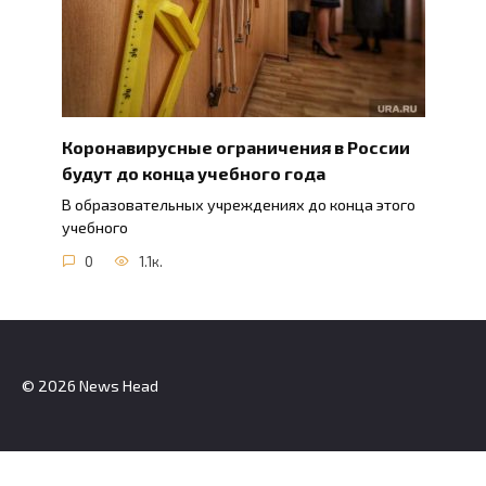
Коронавирусные ограничения в России
будут до конца учебного года
В образовательных учреждениях до конца этого
учебного
0
1.1к.
© 2026 News Head