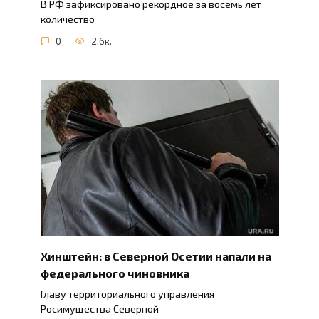
В РФ зафиксировано рекордное за восемь лет
количество
0
2.6к.
Хинштейн: в Северной Осетии напали на
федерального чиновника
Главу территориального управления
Росимущества Северной