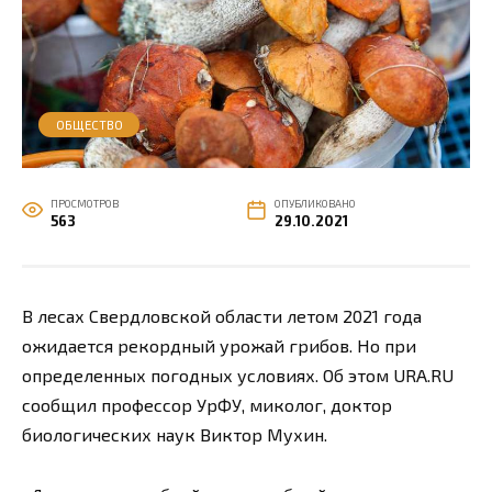
ОБЩЕСТВО
ПРОСМОТРОВ
ОПУБЛИКОВАНО
563
29.10.2021
В лесах Свердловской области летом 2021 года
ожидается рекордный урожай грибов. Но при
определенных погодных условиях. Об этом URA.RU
сообщил профессор УрФУ, миколог, доктор
биологических наук Виктор Мухин.