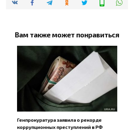
Вам также может понравиться
Генпрокуратура заявила о рекорде
коррупционных преступлений в РФ