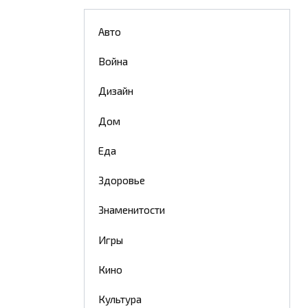
Авто
Война
Дизайн
Дом
Еда
Здоровье
Знаменитости
Игры
Кино
Культура