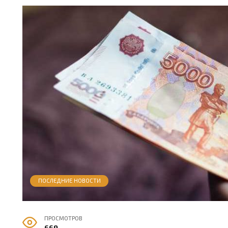
ПОСЛЕДНИЕ НОВОСТИ
ПРОСМОТРОВ
669