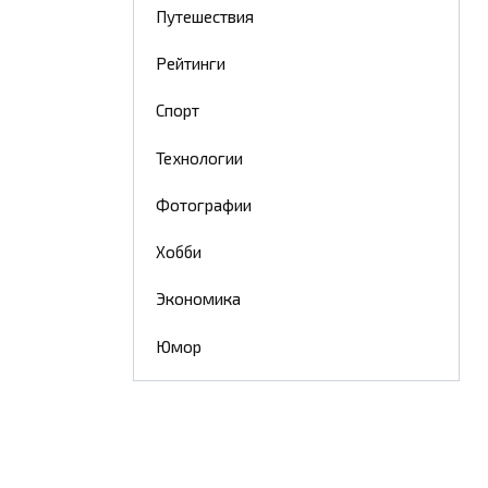
Путешествия
Рейтинги
Спорт
Технологии
Фотографии
Хобби
Экономика
Юмор