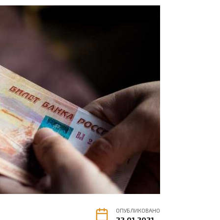
ОПУБЛИКОВАНО
22.01.2021