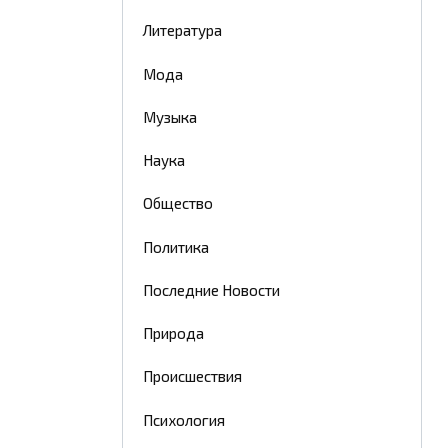
Литература
Мода
Музыка
Наука
Общество
Политика
Последние Новости
Природа
Происшествия
Психология