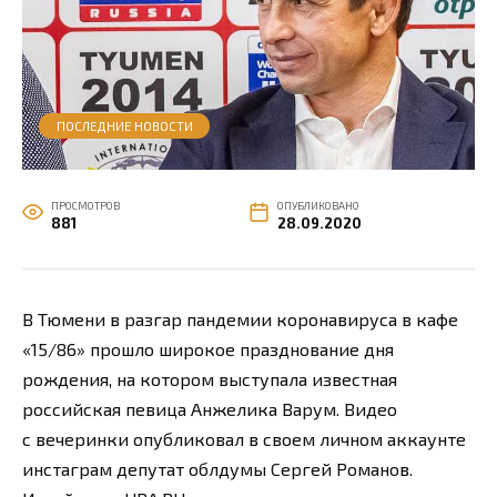
ПОСЛЕДНИЕ НОВОСТИ
ПРОСМОТРОВ
ОПУБЛИКОВАНО
881
28.09.2020
В Тюмени в разгар пандемии коронавируса в кафе
«15/86» прошло широкое празднование дня
рождения, на котором выступала известная
российская певица Анжелика Варум. Видео
с вечеринки опубликовал в своем личном аккаунте
инстаграм депутат облдумы Сергей Романов.