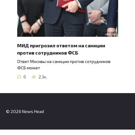
МИД пригрозил ответом на санкции
против сотрудников ФСБ
Ответ Москвы на санкции против сотрудников
ФСБ может
0
2.3к.
© 2026 News Head