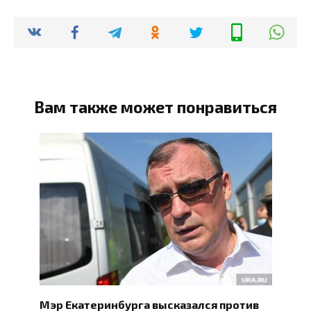
Вам также может понравиться
Мэр Екатеринбурга высказался против