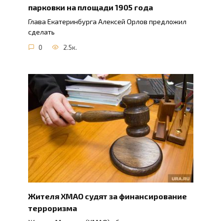
парковки на площади 1905 года
Глава Екатеринбурга Алексей Орлов предложил
сделать
0
2.5к.
Жителя ХМАО судят за финансирование
терроризма