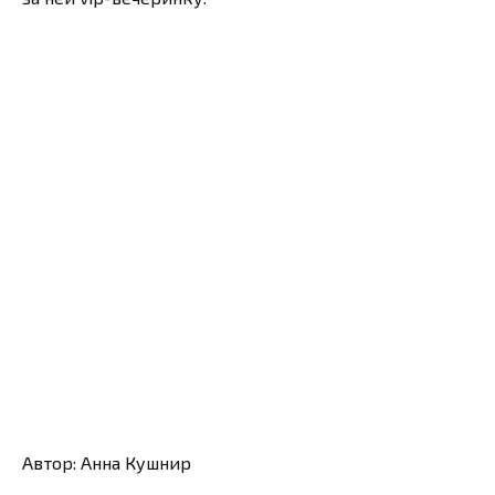
Автор: Анна Кушнир