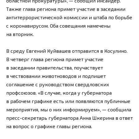
областной прокуратуры», — сообщил инсайдер.
Также глава региона примет участие в заседании
антитеррористической комиссии и штаба по борьбе
с коронавирусом. Оба совещания намечены
на вторник.
В среду Евгений Куйвашев отправится в Косулино.
В четверг глава региона примет участие
в заседании правительства, поучаствует
в чествовании животноводов и подпишет
соглашение с руководством свердловских
профсоюзов. «В случае, когда у губернатора
в рабочем графике есть или появляются публичные
мероприятия, мы о них информируем», — сообщила
пресс-секретарь губернатора Анна Шкерина в ответ
на вопрос о графике главы региона.