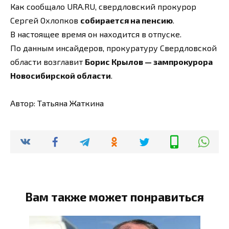
Как сообщало URA.RU, свердловский прокурор
Сергей Охлопков
собирается на пенсию
.
В настоящее время он находится в отпуске.
По данным инсайдеров, прокуратуру Свердловской
области возглавит
Борис Крылов — зампрокурора
Новосибирской области
.
Автор: Татьяна Жаткина
Вам также может понравиться