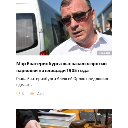
Мэр Екатеринбурга высказался против
парковки на площади 1905 года
Глава Екатеринбурга Алексей Орлов предложил
сделать
0
2.5к.