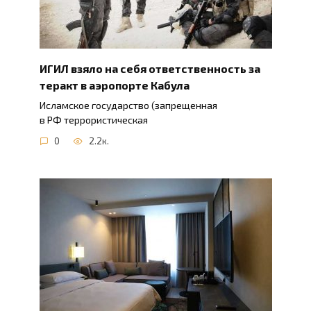
ИГИЛ взяло на себя ответственность за
теракт в аэропорте Кабула
Исламское государство (запрещенная
в РФ террористическая
0
2.2к.