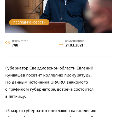
ПОСЛЕДНИЕ НОВОСТИ
ПРОСМОТРОВ
ОПУБЛИКОВАНО
748
21.03.2021
Губернатор Свердловской области Евгений
Куйвашев посетит коллегию прокуратуры.
По данным источника URA.RU, знакомого
с графиком губернатора, встреча состоится
в пятницу.
«5 марта губернатор приглашен на коллегию