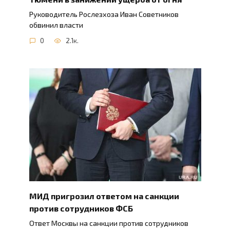
Руководитель Рослезхоза Иван Советников
обвинил власти
0
2.1к.
МИД пригрозил ответом на санкции
против сотрудников ФСБ
Ответ Москвы на санкции против сотрудников