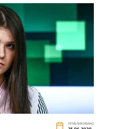
ОПУБЛИКОВАНО
25.06.2020