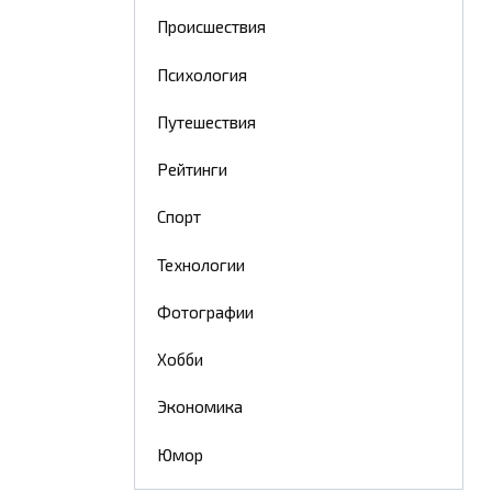
Происшествия
Психология
Путешествия
Рейтинги
Спорт
Технологии
Фотографии
Хобби
Экономика
Юмор