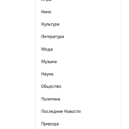
Кино
Культура
Литература
Мода
Музыка
Наука
Общество
Политика
Последние Новости
Природа