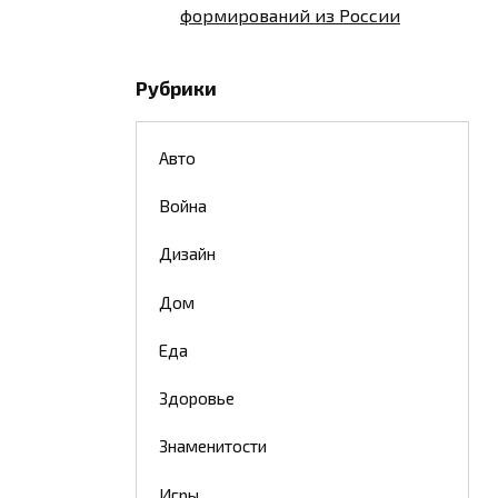
формирований из России
Рубрики
Авто
Война
Дизайн
Дом
Еда
Здоровье
Знаменитости
Игры