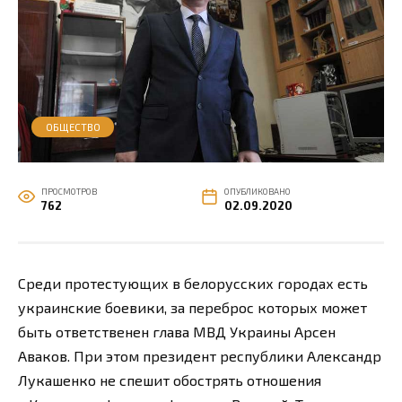
ОБЩЕСТВО
ПРОСМОТРОВ
ОПУБЛИКОВАНО
762
02.09.2020
Среди протестующих в белорусских городах есть
украинские боевики, за переброс которых может
быть ответственен глава МВД Украины Арсен
Аваков. При этом президент республики Александр
Лукашенко не спешит обострять отношения