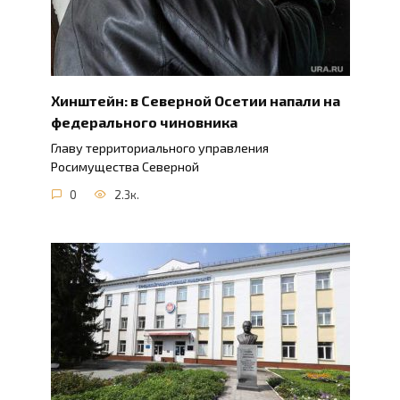
Хинштейн: в Северной Осетии напали на
федерального чиновника
Главу территориального управления
Росимущества Северной
0
2.3к.