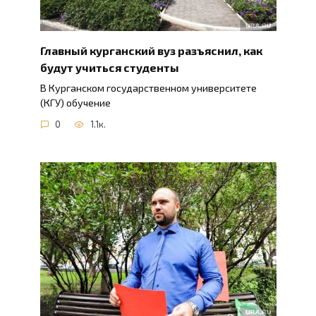
Главный курганский вуз разъяснил, как
будут учиться студенты
В Курганском государственном университете
(КГУ) обучение
0
1.1к.