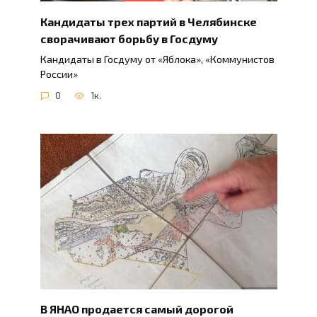
Кандидаты трех партий в Челябинске
сворачивают борьбу в Госдуму
Кандидаты в Госдуму от «Яблока», «Коммунистов
России»
0
1к.
В ЯНАО продается самый дорогой