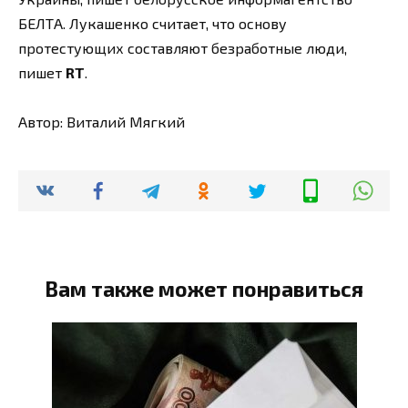
БЕЛТА. Лукашенко считает, что основу
протестующих составляют безработные люди,
пишет
RT
.
Автор: Виталий Мягкий
Вам также может понравиться