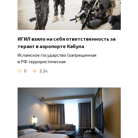
ИГИЛ взяло на себя ответственность за
теракт в аэропорте Кабула
Исламское государство (запрещенная
в РФ террористическая
0
2.2к.