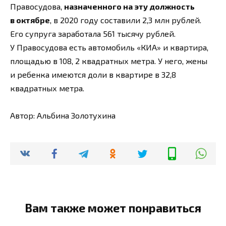
Правосудова,
назначенного на эту должность
в октябре
, в 2020 году составили 2,3 млн рублей.
Его супруга заработала 561 тысячу рублей.
У Правосудова есть автомобиль «КИА» и квартира,
площадью в 108, 2 квадратных метра. У него, жены
и ребенка имеются доли в квартире в 32,8
квадратных метра.
Автор: Альбина Золотухина
Вам также может понравиться