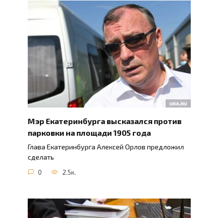
Мэр Екатеринбурга высказался против
парковки на площади 1905 года
Глава Екатеринбурга Алексей Орлов предложил
сделать
0
2.5к.