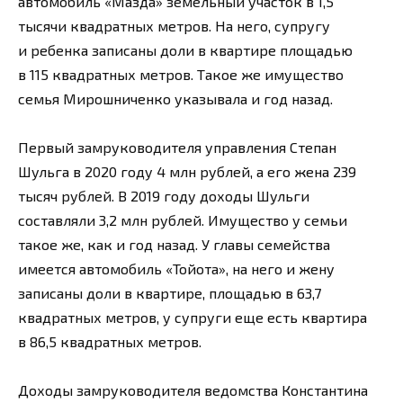
автомобиль «Мазда» земельный участок в 1,5
тысячи квадратных метров. На него, супругу
и ребенка записаны доли в квартире площадью
в 115 квадратных метров. Такое же имущество
семья Мирошниченко указывала и год назад.
Первый замруководителя управления Степан
Шульга в 2020 году 4 млн рублей, а его жена 239
тысяч рублей. В 2019 году доходы Шульги
составляли 3,2 млн рублей. Имущество у семьи
такое же, как и год назад. У главы семейства
имеется автомобиль «Тойота», на него и жену
записаны доли в квартире, площадью в 63,7
квадратных метров, у супруги еще есть квартира
в 86,5 квадратных метров.
Доходы замруководителя ведомства Константина