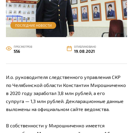
ПОСЛЕДНИЕ НОВОСТИ
ПРОСМОТРОВ
ОПУБЛИКОВАНО
556
19.08.2021
И.о. руководителя следственного управления СКР
по Челябинской области Константин Мирошниченко
в 2020 году заработал 3,8 млн рублей, а его
супруга — 1,3 млн рублей. Декларационные данные
выложены на официальном сайте ведомства.
В собственности у Мирошниченко имеется