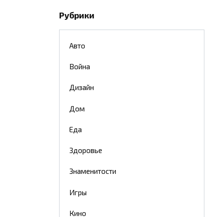
Рубрики
Авто
Война
Дизайн
Дом
Еда
Здоровье
Знаменитости
Игры
Кино