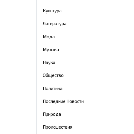
Культура
Литература
Мода
Музыка
Наука
Общество
Политика
Последние Новости
Природа
Происшествия