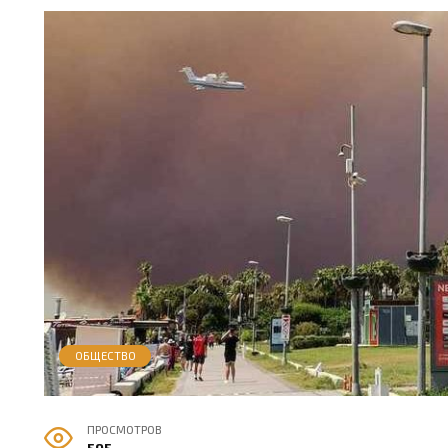
ОБЩЕСТВО
ПРОСМОТРОВ