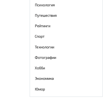
Психология
Путешествия
Рейтинги
Спорт
Технологии
Фотографии
Хобби
Экономика
Юмор