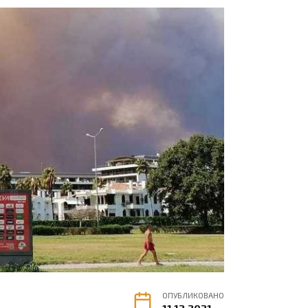
ОПУБЛИКОВАНО