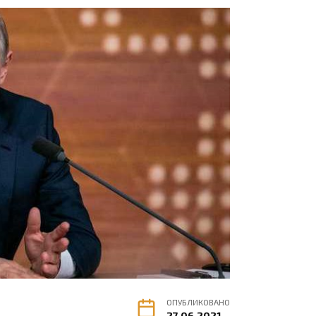
ОПУБЛИКОВАНО
27.06.2021