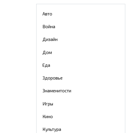
Авто
Война
Дизайн
Дом
Еда
Здоровье
Знаменитости
Игры
Кино
Культура