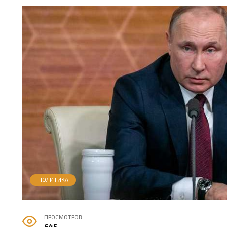
ПОЛИТИКА
ПРОСМОТРОВ
645