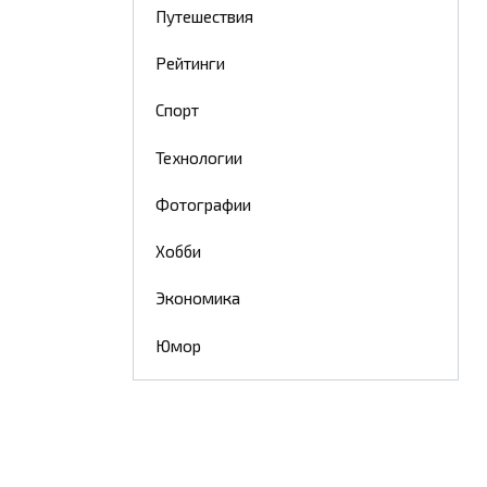
Путешествия
Рейтинги
Спорт
Технологии
Фотографии
Хобби
Экономика
Юмор