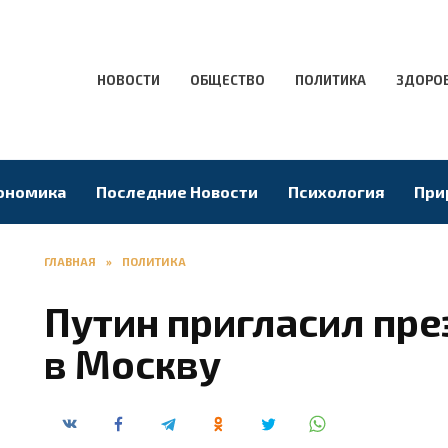
НОВОСТИ
ОБЩЕСТВО
ПОЛИТИКА
ЗДОРО
ономика
Последние Новости
Психология
При
ГЛАВНАЯ
»
ПОЛИТИКА
Путин пригласил пр
в Москву