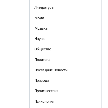
Литература
Мода
Музыка
Наука
Общество
Политика
Последние Новости
Природа
Происшествия
Психология