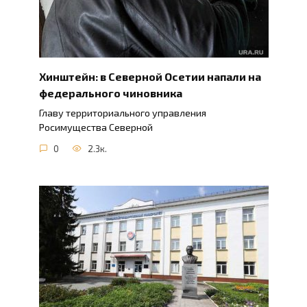
Хинштейн: в Северной Осетии напали на
федерального чиновника
Главу территориального управления
Росимущества Северной
0
2.3к.