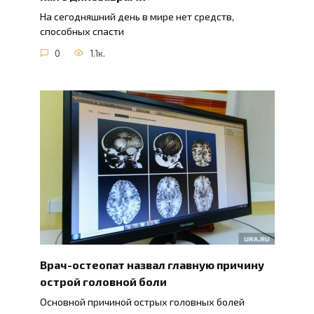
На сегодняшний день в мире нет средств,
способных спасти
0
1.1к.
Врач-остеопат назвал главную причину
острой головной боли
Основной причиной острых головных болей