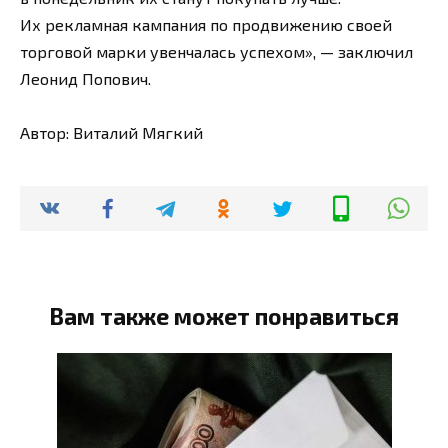
Их рекламная кампания по продвижению своей
торговой марки увенчалась успехом», — заключил
Леонид Попович.
Автор: Виталий Мягкий
Вам также может понравиться