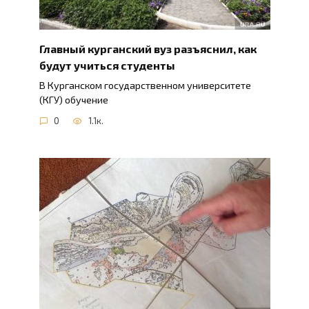
Главный курганский вуз разъяснил, как
будут учиться студенты
В Курганском государственном университете
(КГУ) обучение
0
1.1к.