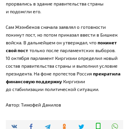
прорвались в здание правительства страны
и подожгли его.
Сам Жээнбеков сначала заявлял о готовности
покинут пост, но потом приказал ввести в Бишкек
войска. В дальнейшем он утверждал, что
покинет
свой пост
только после парламентских выборов.
10 октября парламент Киргизии определил новый
состав правительства страны и выполнил условие
президента. На фоне протестов Россия
прекратила
финансовую поддержку
Киргизии
до стабилизации политической ситуации.
Автор: Тимофей Данилов