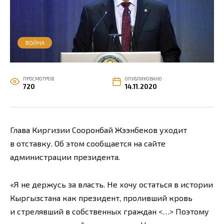
ВОЙНА
ПРОСМОТРОВ
ОПУБЛИКОВАНО
720
14.11.2020
Глава Киргизии Сооронбай Жээнбеков уходит
в отставку. Об этом сообщается на сайте
администрации президента.
«Я не держусь за власть. Не хочу остаться в истории
Кыргызстана как президент, проливший кровь
и стрелявший в собственных граждан <…> Поэтому