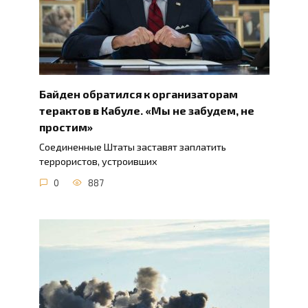
Байден обратился к организаторам
терактов в Кабуле. «Мы не забудем, не
простим»
Соединенные Штаты заставят заплатить
террористов, устроивших
0
887