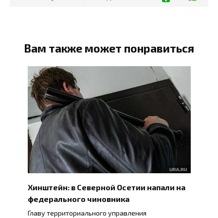
Вам также может понравиться
Хинштейн: в Северной Осетии напали на
федерального чиновника
Главу территориального управления