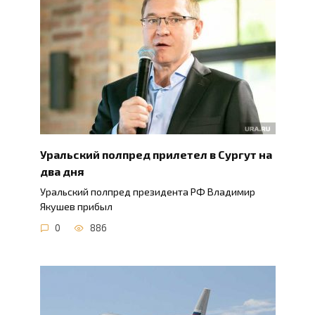
Уральский полпред прилетел в Сургут на
два дня
Уральский полпред президента РФ Владимир
Якушев прибыл
0
886