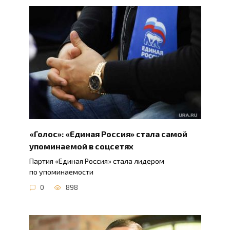
«Голос»: «Единая Россия» стала самой
упоминаемой в соцсетях
Партия «Единая Россия» стала лидером
по упоминаемости
0
898