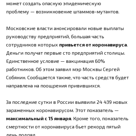
может создать опасную эпидемическую
проблему — возникновение штаммов-мутантов.
Московские власти анонсировали новые выплаты
руководству предприятий, большая часть
сотрудников которых
привьется от коронавируса
.
Деньги получат первые сто предприятий столицы.
Единственное условие — вакцинация 60%
работников. Об этом заявил мэр Москвы Сергей
Собянин. Сообщается также, что часть средств будет
направлена на поощрения привившихся.
За последние сутки в России выявили 24 439 новых
зараженных коронавирусом. Этот показатель —
максимальный с 15 января
. Кроме того, показатель
смертности от коронавируса бьет рекорд пятый
день подряд.