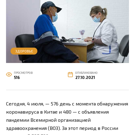
ЗДОРОВЬЕ
ПРОСМОТРОВ
ОПУБЛИКОВАНО
516
27.10.2021
Сегодня, 4 июля, — 576 день с момента обнаружения
коронавируса в Китае и 480 — с объявления
пандемии Всемирной организацией
здравоохранения (ВОЗ). За этот период в России