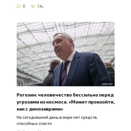
0
1.1к.
Рогозин: человечество бессильно перед
угрозами из космоса. «Может произойти,
как с динозаврами»
На сегодняшний день в мире нет средств,
способных спасти