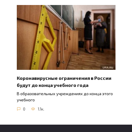
Коронавирусные ограничения в России
будут до конца учебного года
В образовательных учреждениях до конца этого
учебного
0
1.1к.