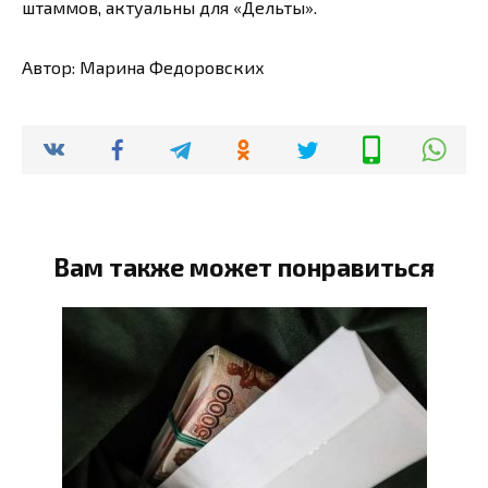
штаммов, актуальны для «Дельты».
Автор: Марина Федоровских
Вам также может понравиться