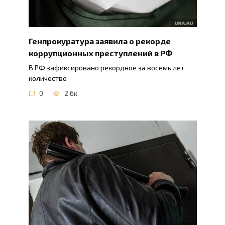
Генпрокуратура заявила о рекорде
коррупционных преступлений в РФ
В РФ зафиксировано рекордное за восемь лет
количество
0
2.6к.