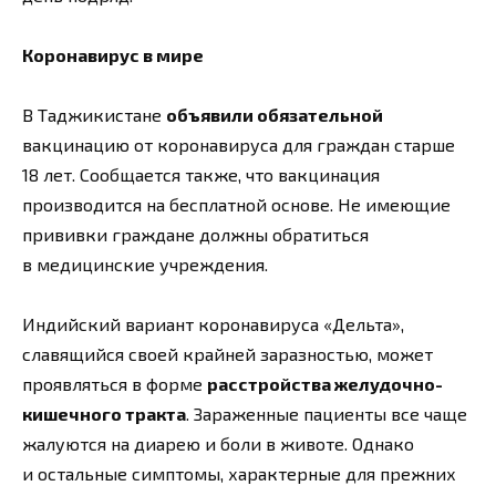
Коронавирус в мире
В Таджикистане
объявили обязательной
вакцинацию от коронавируса для граждан старше
18 лет. Сообщается также, что вакцинация
производится на бесплатной основе. Не имеющие
прививки граждане должны обратиться
в медицинские учреждения.
Индийский вариант коронавируса «Дельта»,
славящийся своей крайней заразностью, может
проявляться в форме
расстройства желудочно-
кишечного тракта
. Зараженные пациенты все чаще
жалуются на диарею и боли в животе. Однако
и остальные симптомы, характерные для прежних