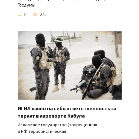
Госдумы
0
2.1к.
ИГИЛ взяло на себя ответственность за
теракт в аэропорте Кабула
Исламское государство (запрещенная
в РФ террористическая