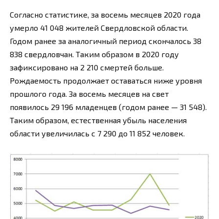
Согласно статистике, за восемь месяцев 2020 года
умерло 41 048 жителей Свердловской области.
Годом ранее за аналогичный период скончалось 38
838 свердловчан. Таким образом в 2020 году
зафиксировано на 2 210 смертей больше.
Рождаемость продолжает оставаться ниже уровня
прошлого года. За восемь месяцев на свет
появилось 29 196 младенцев (годом ранее — 31 548).
Таким образом, естественная убыль населения
области увеличилась с 7 290 до 11 852 человек.