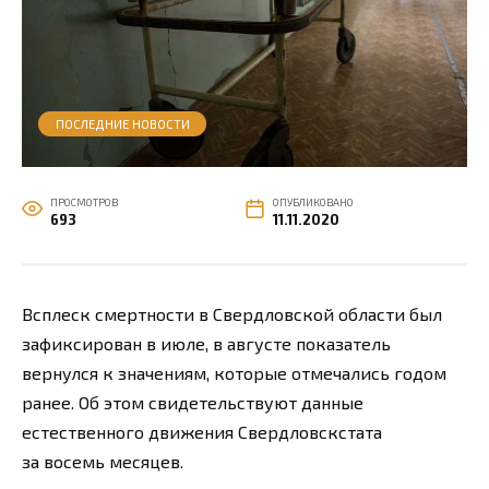
ПОСЛЕДНИЕ НОВОСТИ
ПРОСМОТРОВ
ОПУБЛИКОВАНО
693
11.11.2020
Всплеск смертности в Свердловской области был
зафиксирован в июле, в августе показатель
вернулся к значениям, которые отмечались годом
ранее. Об этом свидетельствуют данные
естественного движения Свердловскстата
за восемь месяцев.