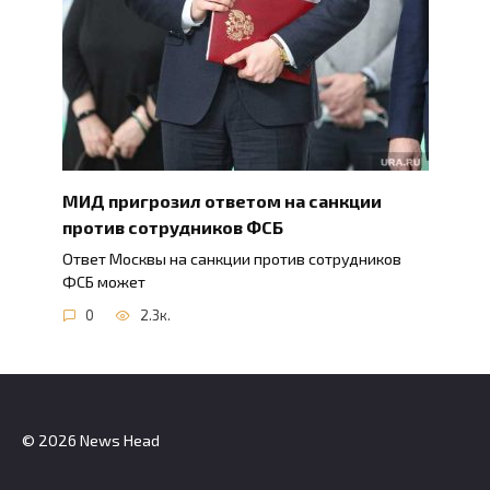
МИД пригрозил ответом на санкции
против сотрудников ФСБ
Ответ Москвы на санкции против сотрудников
ФСБ может
0
2.3к.
© 2026 News Head