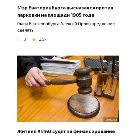
Мэр Екатеринбурга высказался против
парковки на площади 1905 года
Глава Екатеринбурга Алексей Орлов предложил
сделать
0
2.5к.
Жителя ХМАО судят за финансирование