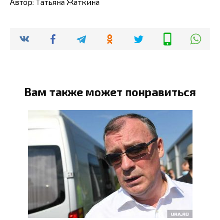
Автор: Татьяна Жаткина
Вам также может понравиться