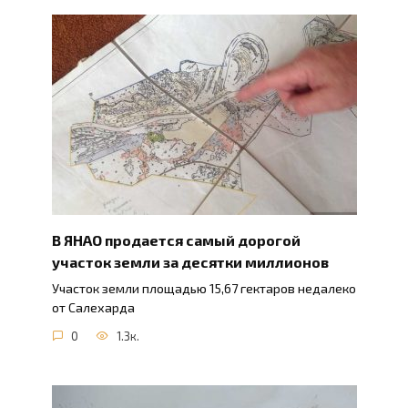
В ЯНАО продается самый дорогой
участок земли за десятки миллионов
Участок земли площадью 15,67 гектаров недалеко
от Салехарда
0
1.3к.