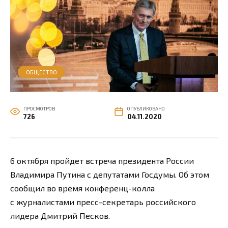
ОБЩЕСТВО
ПРОСМОТРОВ
ОПУБЛИКОВАНО
726
04.11.2020
6 октября пройдет встреча президента России
Владимира Путина с депутатами Госдумы. Об этом
сообщил во время конференц-колла
с журналистами пресс-секретарь российского
лидера Дмитрий Песков.