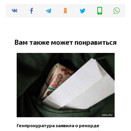
Вам также может понравиться
Генпрокуратура заявила о рекорде