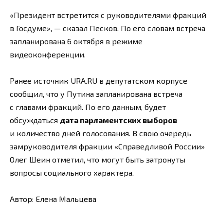
«Президент встретится с руководителями фракций
в Госдуме», — сказал Песков. По его словам встреча
запланирована 6 октября в режиме
видеоконференции.
Ранее источник URA.RU в депутатском корпусе
сообщил, что у Путина запланирована встреча
с главами фракций. По его данным, будет
обсуждаться
дата парламентских выборов
и количество дней голосования. В свою очередь
замруководителя фракции «Справедливой России»
Олег Шеин отметил, что могут быть затронуты
вопросы социального характера.
Автор: Елена Мальцева