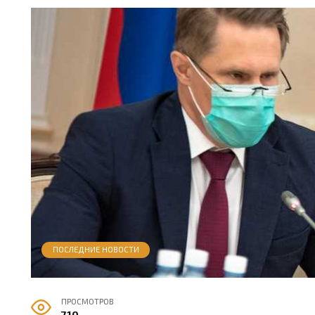
ПОСЛЕДНИЕ НОВОСТИ
ПРОСМОТРОВ
710