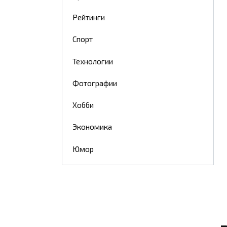
Рейтинги
Спорт
Технологии
Фотографии
Хобби
Экономика
Юмор