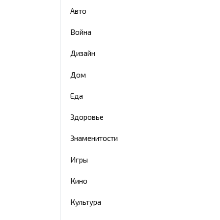
Авто
Война
Дизайн
Дом
Еда
Здоровье
Знаменитости
Игры
Кино
Культура