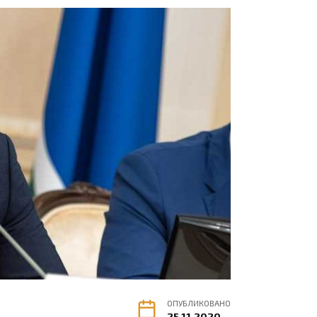
ОПУБЛИКОВАНО
25.11.2020