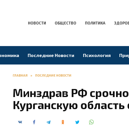
НОВОСТИ
ОБЩЕСТВО
ПОЛИТИКА
ЗДОРО
ономика
Последние Новости
Психология
При
ГЛАВНАЯ
»
ПОСЛЕДНИЕ НОВОСТИ
Минздрав РФ срочно
Курганскую область