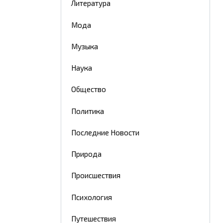
Литература
Мода
Музыка
Наука
Общество
Политика
Последние Новости
Природа
Происшествия
Психология
Путешествия