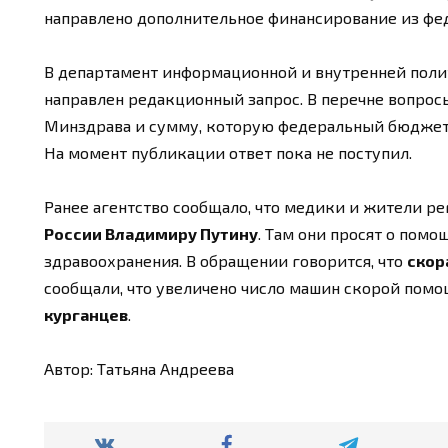
направлено дополнительное финансирование из фе
В департамент информационной и внутренней поли
направлен редакционный запрос. В перечне вопрос
Минздрава и сумму, которую федеральный бюджет 
На момент публикации ответ пока не поступил.
Ранее агентство сообщало, что медики и жители р
России Владимиру Путину
. Там они просят о пом
здравоохранения. В обращении говорится, что
скор
сообщали, что увеличено число машин скорой помо
курганцев
.
Автор: Татьяна Андреева