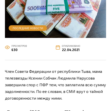
ПОСЛЕДНИЕ НОВОСТИ
ПРОСМОТРОВ
ОПУБЛИКОВАНО
630
22.04.2021
Член Совета Федерации от республики Тыва, мама
телезвезды Ксении Собчак Людмила Нарусова
завершила спор с ПФР тем, что заплатила всю сумму
задолженности. По ее словам, в СМИ врут о тайной
договоренности между ними.