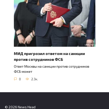
МИД пригрозил ответом на санкции
против сотрудников ФСБ
Ответ Москвы на санкции против сотрудников
ФСБ может
0
2.3к.
© 2026 News Head