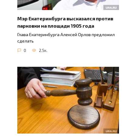
Мэр Екатеринбурга высказался против
парковки на площади 1905 года
Глава Екатеринбурга Алексей Орлов предложил
сделать
0
2.5к.