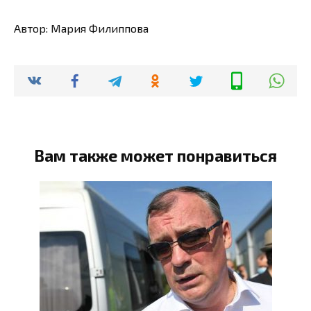
Автор: Мария Филиппова
Вам также может понравиться