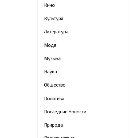
Кино
Культура
Литература
Мода
Музыка
Наука
Общество
Политика
Последние Новости
Природа