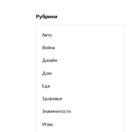
Рубрики
Авто
Война
Дизайн
Дом
Еда
Здоровье
Знаменитости
Игры