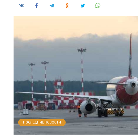
ПОСЛЕДНИЕ НОВОСТИ