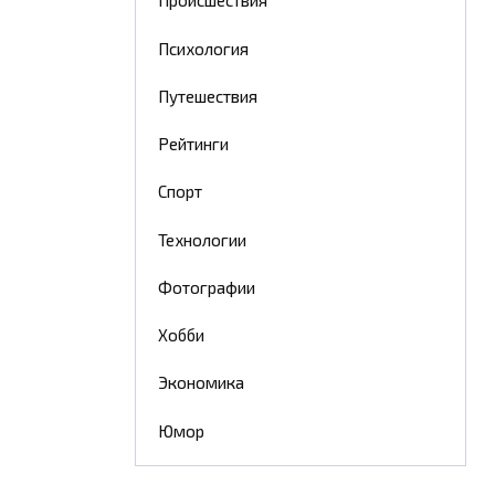
Происшествия
Психология
Путешествия
Рейтинги
Спорт
Технологии
Фотографии
Хобби
Экономика
Юмор