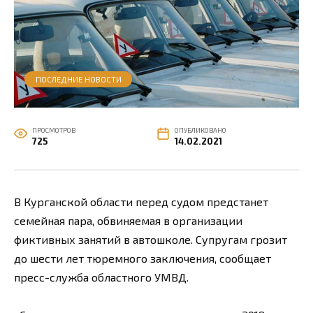
ПОСЛЕДНИЕ НОВОСТИ
ПРОСМОТРОВ
ОПУБЛИКОВАНО
725
14.02.2021
В Курганской области перед судом предстанет
семейная пара, обвиняемая в организации
фиктивных занятий в автошколе. Супругам грозит
до шести лет тюремного заключения, сообщает
пресс-служба областного УМВД.