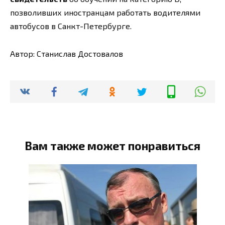
позволивших иностранцам работать водителями
автобусов в Санкт-Петербурге.
Автор: Станислав Достовалов
Вам также может понравиться