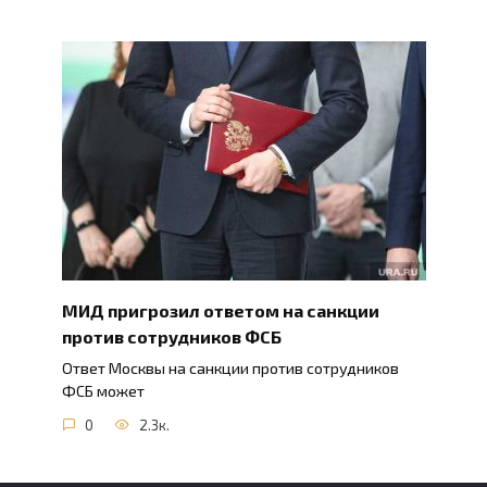
МИД пригрозил ответом на санкции
против сотрудников ФСБ
Ответ Москвы на санкции против сотрудников
ФСБ может
0
2.3к.