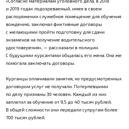
«Согласно материалам уголовного дела, в 2018
и 2019 годах подозреваемый, имея в своем
распоряжении служебное помещение для обучения
вождению, заключал фиктивные договоры
с желающими пройти подготовку для сдачи
экзаменов на получение водительского
удостоверения», — рассказали в полиции.
С будущими курсантами общалась его жена. Она же
помогала заключать договоры.
Курганцы оплачивали занятия, но предусмотренных
договором услуг не получали. Потерпевшими
по делу признаны 30 человек. Каждый из них
заплатил за обучение от 9,5 до 40 тысяч рублей.
В общей сложности они передали супругам более
700 тысяч рублей.