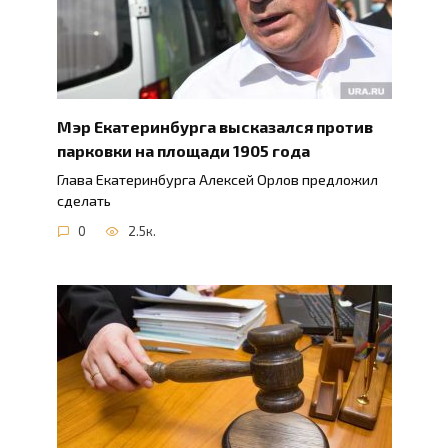
Мэр Екатеринбурга высказался против
парковки на площади 1905 года
Глава Екатеринбурга Алексей Орлов предложил
сделать
0
2.5к.