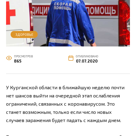
ЗДОРОВЬЕ
ПРОСМОТРОВ
ОПУБЛИКОВАНО
865
07.07.2020
У Курганской области в ближайшую неделю почти
нет шансов выйти на очередной этап ослабления
ограничений, связанных с коронавирусом. Это
станет возможным, только если число новых
случаев заражения будет падать с каждым днем.