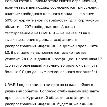
Регион готов к новому этапу снятия ограничений,
если четыре дня подряд соблюдаются три условия:
наличие свободного коечного фонда — не менее
50% от нормативной потребности (для Курганской
области — 207 свободных коек), охват
тестированием на COVID-19 — не менее 70 на 100
тысяч населения в день, а коэффициент
распространения инфекции не должен превышать
1,0. В регионе не выполняется только третье
условие. 24 июня данный коэффициент превышал 1,2
(до этого был выше) и только 25 июня он был чуть
больше 0,8 (по данным регионального оперштаба).
URA.RU подготовило три прогноза дальнейшего
развития событий. Согласно стабильному варианту
прогноза, в Курганской области коэффициент
распространения инфекции будет ниже единицы