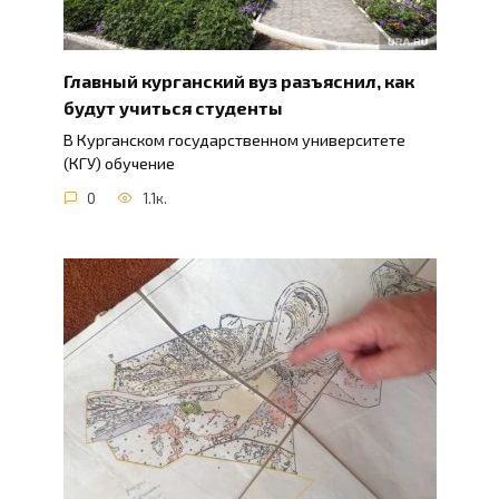
Главный курганский вуз разъяснил, как
будут учиться студенты
В Курганском государственном университете
(КГУ) обучение
0
1.1к.