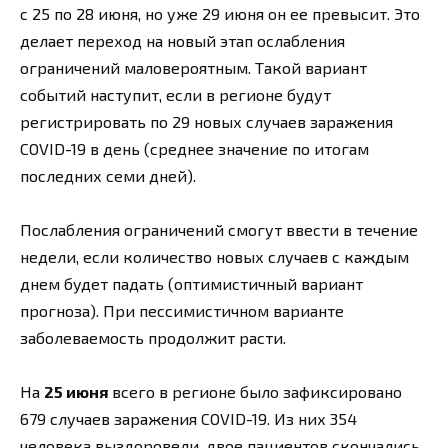
с 25 по 28 июня, но уже 29 июня он ее превысит. Это
делает переход на новый этап ослабления
ограничений маловероятным. Такой вариант
событий наступит, если в регионе будут
регистрировать по 29 новых случаев заражения
COVID-19 в день (среднее значение по итогам
последних семи дней).
Послабления ограничений смогут ввести в течение
недели, если количество новых случаев с каждым
днем будет падать (оптимистичный вариант
прогноза). При пессимистичном варианте
заболеваемость продолжит расти.
На
25 июня
всего в регионе было зафиксировано
679 случаев заражения COVID-19. Из них 354
человека выздоровели, двое пациентов скончались