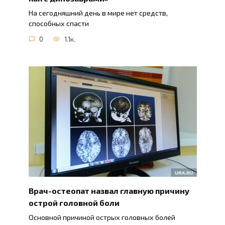
На сегодняшний день в мире нет средств,
способных спасти
0
1.1к.
Врач-остеопат назвал главную причину
острой головной боли
Основной причиной острых головных болей