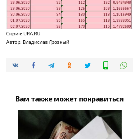
Скрин: URA.RU
Автор: Владислав Грозный
Вам также может понравиться