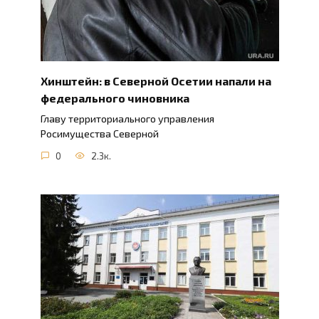
Хинштейн: в Северной Осетии напали на
федерального чиновника
Главу территориального управления
Росимущества Северной
0
2.3к.