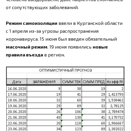
от сопутствующих заболеваний.
Режим самоизоляции
ввели в Курганской области
с 1 апреля из-за угрозы распространения
коронавируса. 15 июня был введен обязательный
масочный режим
. 19 июня появились
новые
правила въезда
в регион.