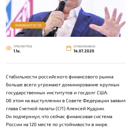
ЗНАМЕНИТОСТИ
ПРОСМОТРОВ
ОПУБЛИКОВАНО
1.1к.
14.07.2020
Стабильности российского финансового рынка
больше всего угрожают доминирование крупных
государственных институтов и госдолг США.
Об этом на выступлении в Совете Федерации заявил
глава Счетной палаты (СП) Алексей Кудрин.
Он подчеркнул, что сейчас финансовая система
России на 120 месте по устойчивости в мире.