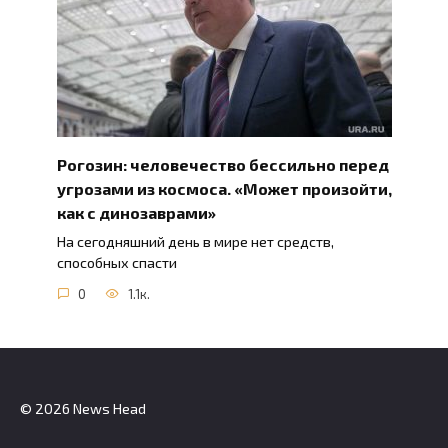
Рогозин: человечество бессильно перед
угрозами из космоса. «Может произойти,
как с динозаврами»
На сегодняшний день в мире нет средств,
способных спасти
0
1.1к.
© 2026 News Head