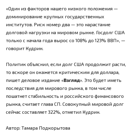
«Один из факторов нашего низкого положения —
доминирование крупных государственных
институтов. Риск номер два — это нарастание
долговой нагрузки на мировом рынке. Госдолг США
только с начала года вырос со 108% до 123% ВВП», —
говорит Кудрин.
Политик объяснил, если долг США продолжит расти,
то вскоре он окажется критическим для доллара,
пишет деловое издание «
Взгляд
». Это будет иметь
последствия для мирового рынка, в том числе
пошатнет стабильность и российского финансового
рынка, считает глава СП. Совокупный мировой долг
сейчас составляет 322%, отметил Кудрин.
Автор: Тамара Подкорытова