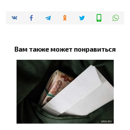
Вам также может понравиться