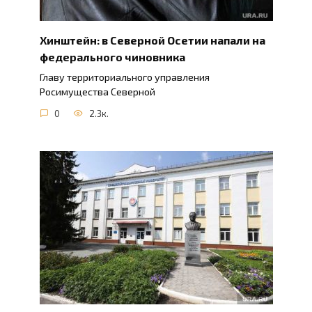
Хинштейн: в Северной Осетии напали на
федерального чиновника
Главу территориального управления
Росимущества Северной
0
2.3к.