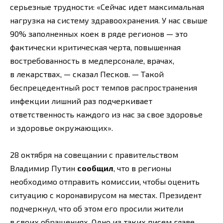
серьезные трудности: «Сейчас идет максимальная
нагрузка на систему здравоохранения. У нас свыше
90% заполненных коек в ряде регионов — это
фактически критическая черта, повышенная
востребованность в медперсонале, врачах,
в лекарствах, — сказал Песков. — Такой
беспрецедентный рост темпов распространения
инфекции лишний раз подчеркивает
ответственность каждого из нас за свое здоровье
и здоровье окружающих».
28 октября на совещании с правительством
Владимир Путин
сообщил
, что в регионы
необходимо отправить комиссии, чтобы оценить
ситуацию с коронавирусом на местах. Президент
подчеркнул, что об этом его просили жители
в своих обращениях. Одно из таких писем главе