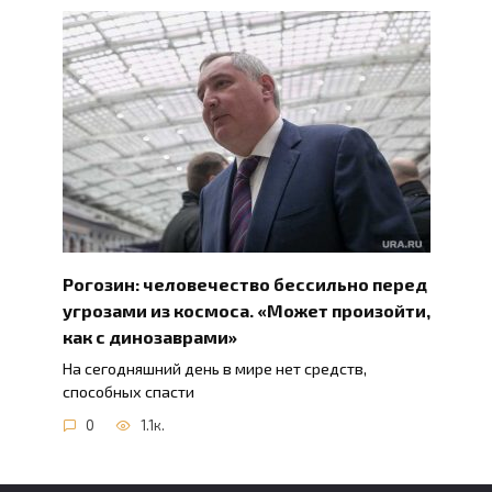
Рогозин: человечество бессильно перед
угрозами из космоса. «Может произойти,
как с динозаврами»
На сегодняшний день в мире нет средств,
способных спасти
0
1.1к.