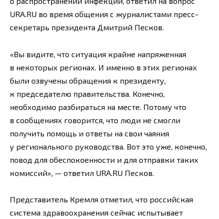
о распространении инфекции, ответил на вопрос
URA.RU во время общения с журналистами пресс-
секретарь президента Дмитрий Песков.
«Вы видите, что ситуация крайне напряженная
в некоторых регионах. И именно в этих регионах
были озвучены обращения к президенту,
к председателю правительства. Конечно,
необходимо разбираться на месте. Потому что
в сообщениях говорится, что люди не смогли
получить помощь и ответы на свои чаяния
у регионального руководства. Вот это уже, конечно,
повод для обеспокоенности и для отправки таких
комиссий», — ответил URA.RU Песков.
Представитель Кремля отметил, что российская
система здравоохранения сейчас испытывает