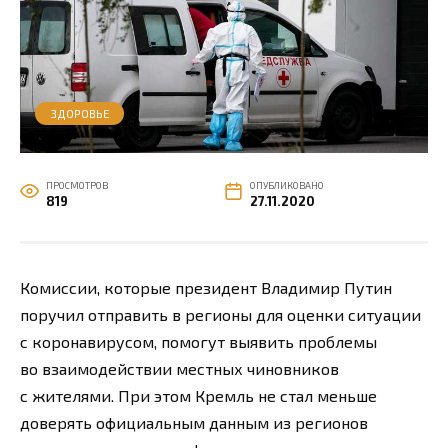
ЗДОРОВЬЕ
ПРОСМОТРОВ
ОПУБЛИКОВАНО
819
27.11.2020
Комиссии, которые президент Владимир Путин
поручил отправить в регионы для оценки ситуации
с коронавирусом, помогут выявить проблемы
во взаимодействии местных чиновников
с жителями. При этом Кремль не стал меньше
доверять официальным данным из регионов