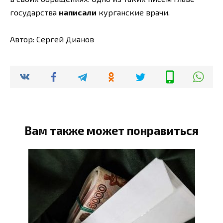
государства
написали
курганские врачи.
Автор: Сергей Дианов
Вам также может понравиться