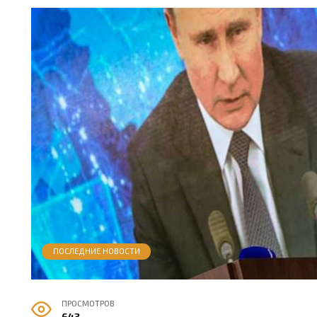
ПОСЛЕДНИЕ НОВОСТИ
ПРОСМОТРОВ
643