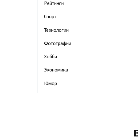
Рейтинги
Спорт
Технологии
Фотографии
Хобби
Экономика
Юмор