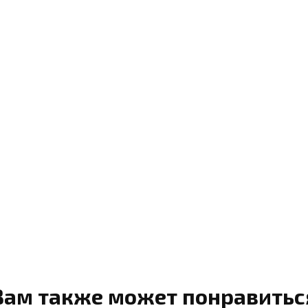
Вам также может понравитьс