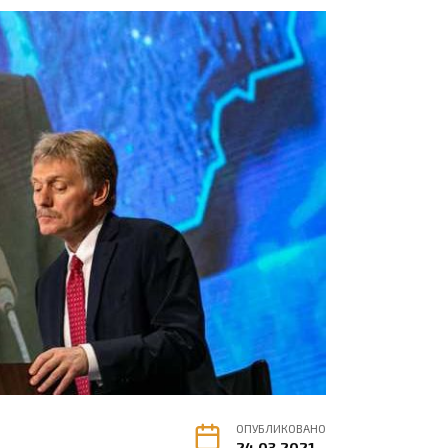
ОПУБЛИКОВАНО
24.03.2021