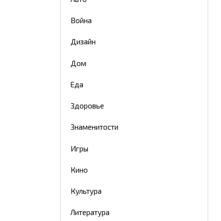
Война
Дизайн
Дом
Еда
Здоровье
Знаменитости
Игры
Кино
Культура
Литература