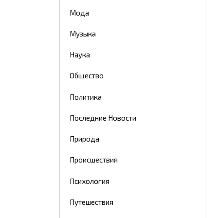
Мода
Музыка
Наука
Общество
Политика
Последние Новости
Природа
Происшествия
Психология
Путешествия