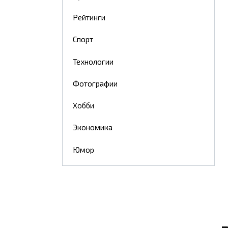
Рейтинги
Спорт
Технологии
Фотографии
Хобби
Экономика
Юмор