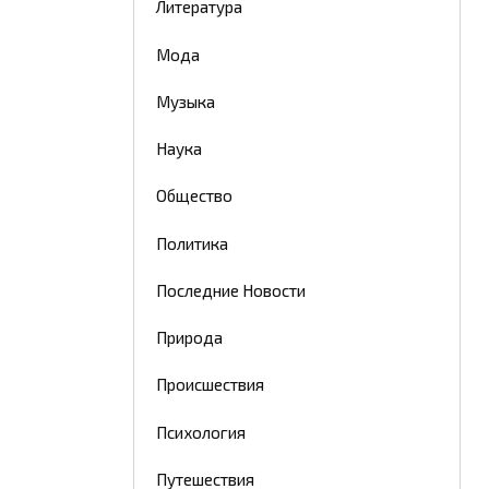
Литература
Мода
Музыка
Наука
Общество
Политика
Последние Новости
Природа
Происшествия
Психология
Путешествия