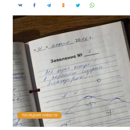
ПОСЛЕДНИЕ НОВОСТИ