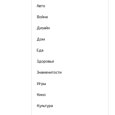
Авто
Война
Дизайн
Дом
Еда
Здоровье
Знаменитости
Игры
Кино
Культура