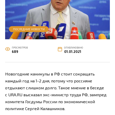
ПОСЛЕДНИЕ НОВОСТИ
ПРОСМОТРОВ
ОПУБЛИКОВАНО
689
01.01.2021
Новогодние каникулы в РФ стоит сокращать
каждый год на 1-2 дня, потому что россияне
отдыхают слишком долго. Такое мнение в беседе
с URA.RU высказал экс-министр труда РФ, зампред
комитета Госдумы России по экономической
политике Сергей Калашников.