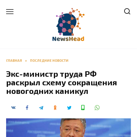
Перейти
к
содержанию
ГЛАВНАЯ
»
ПОСЛЕДНИЕ НОВОСТИ
Экс-министр труда РФ
раскрыл схему сокращения
новогодних каникул