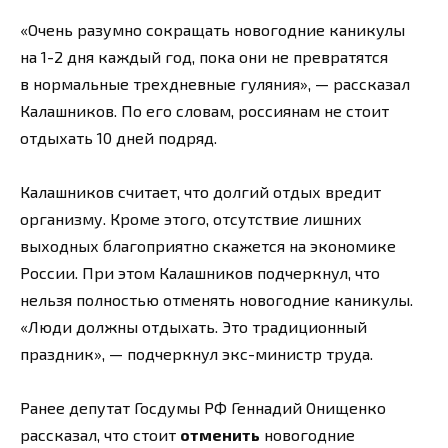
«Очень разумно сокращать новогодние каникулы
на 1-2 дня каждый год, пока они не превратятся
в нормальные трехдневные гуляния», — рассказал
Калашников. По его словам, россиянам не стоит
отдыхать 10 дней подряд.
Калашников считает, что долгий отдых вредит
организму. Кроме этого, отсутствие лишних
выходных благоприятно скажется на экономике
России. При этом Калашников подчеркнул, что
нельзя полностью отменять новогодние каникулы.
«Люди должны отдыхать. Это традиционный
праздник», — подчеркнул экс-министр труда.
Ранее депутат Госдумы РФ Геннадий Онищенко
рассказал, что стоит
отменить
новогодние