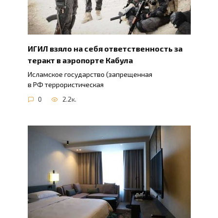
ИГИЛ взяло на себя ответственность за
теракт в аэропорте Кабула
Исламское государство (запрещенная
в РФ террористическая
0
2.2к.