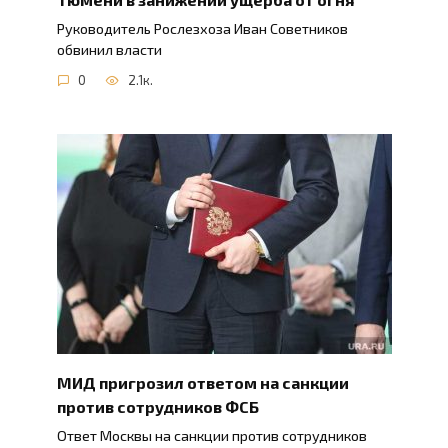
Руководитель Рослезхоза Иван Советников
обвинил власти
0
2.1к.
МИД пригрозил ответом на санкции
против сотрудников ФСБ
Ответ Москвы на санкции против сотрудников