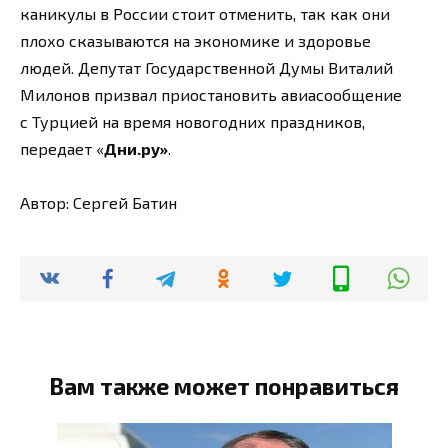
каникулы в России стоит отменить, так как они
плохо сказываются на экономике и здоровье
людей. Депутат Государственной Думы Виталий
Милонов призвал приостановить авиасообщение
с Турцией на время новогодних праздников,
передает «
Дни.ру»
.
Автор: Сергей Батин
Вам также может понравиться