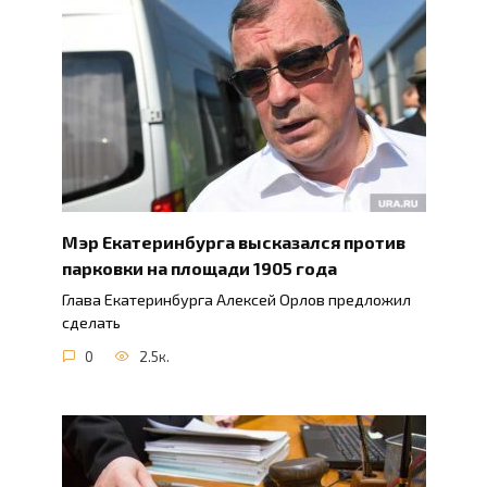
Мэр Екатеринбурга высказался против
парковки на площади 1905 года
Глава Екатеринбурга Алексей Орлов предложил
сделать
0
2.5к.