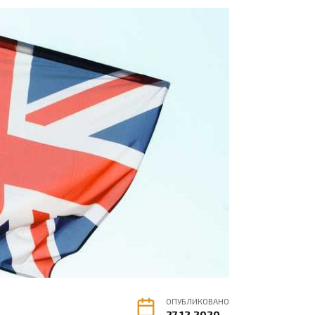
ОПУБЛИКОВАНО
27.12.2020