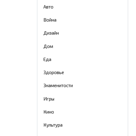
Авто
Война
Дизайн
Дом
Еда
Здоровье
Знаменитости
Игры
Кино
Культура