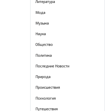
Литература
Мода
Музыка
Наука
Общество
Политика
Последние Новости
Природа
Происшествия
Психология
Путешествия