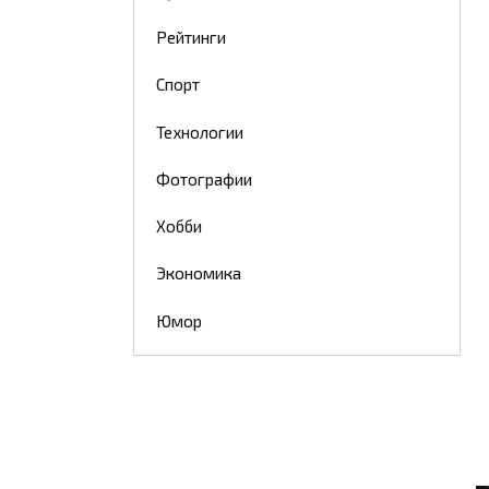
Рейтинги
Спорт
Технологии
Фотографии
Хобби
Экономика
Юмор