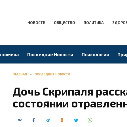
НОВОСТИ
ОБЩЕСТВО
ПОЛИТИКА
ЗДОРО
ономика
Последние Новости
Психология
При
ГЛАВНАЯ
»
ПОСЛЕДНИЕ НОВОСТИ
Дочь Скрипаля расск
состоянии отравлен