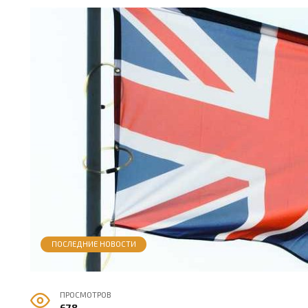
ПОСЛЕДНИЕ НОВОСТИ
ПРОСМОТРОВ
678