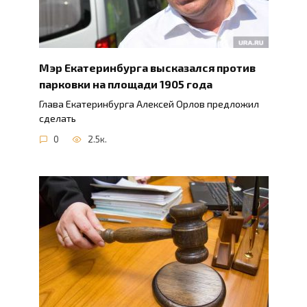
Мэр Екатеринбурга высказался против
парковки на площади 1905 года
Глава Екатеринбурга Алексей Орлов предложил
сделать
0
2.5к.