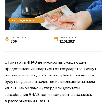
ПОСЛЕДНИЕ НОВОСТИ
ПРОСМОТРОВ
ОПУБЛИКОВАНО
700
12.01.2021
С 1 января в ЯНАО дети-сироты, ожидающие
предоставления квартиры от государства, начнут
получать выплату в 25 тысяч рублей. Эти деньги
будут выдавать в качестве компенсации за наем
жилья. Такой закон утвердили депутаты
заксобрания ЯНАО, копия документа оказалась
в распоряжении URA.RU.