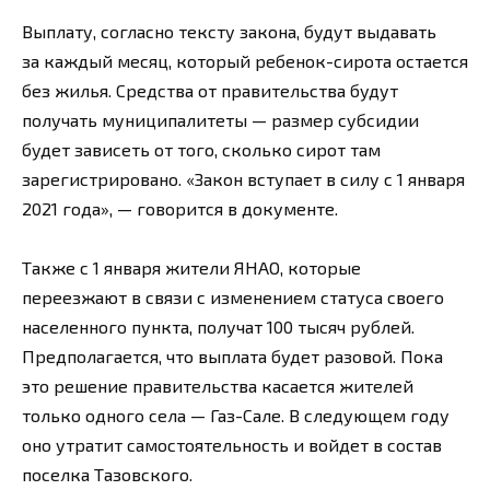
Выплату, согласно тексту закона, будут выдавать
за каждый месяц, который ребенок-сирота остается
без жилья. Средства от правительства будут
получать муниципалитеты — размер субсидии
будет зависеть от того, сколько сирот там
зарегистрировано. «Закон вступает в силу с 1 января
2021 года», — говорится в документе.
Также с 1 января жители ЯНАО, которые
переезжают в связи с изменением статуса своего
населенного пункта, получат 100 тысяч рублей.
Предполагается, что выплата будет разовой. Пока
это решение правительства касается жителей
только одного села — Газ-Сале. В следующем году
оно утратит самостоятельность и войдет в состав
поселка Тазовского.