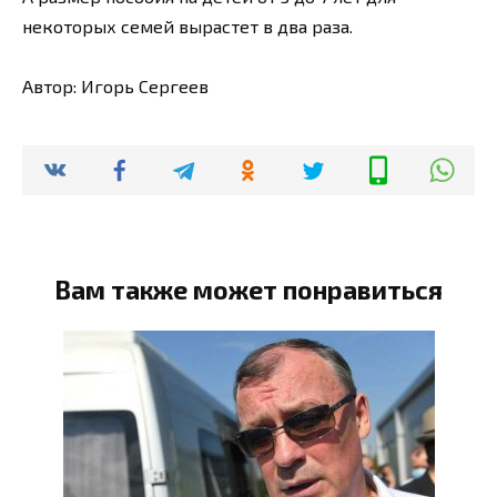
некоторых семей вырастет в два раза.
Автор: Игорь Сергеев
Вам также может понравиться