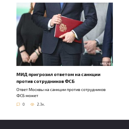
МИД пригрозил ответом на санкции
против сотрудников ФСБ
Ответ Москвы на санкции против сотрудников
ФСБ может
0
2.3к.