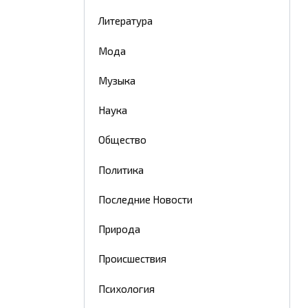
Литература
Мода
Музыка
Наука
Общество
Политика
Последние Новости
Природа
Происшествия
Психология