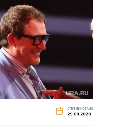
ОПУБЛИКОВАНО
29.09.2020