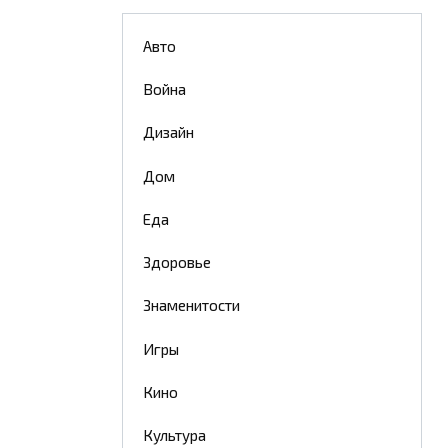
Авто
Война
Дизайн
Дом
Еда
Здоровье
Знаменитости
Игры
Кино
Культура