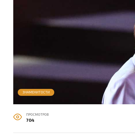
ЗНАМЕНИТОСТИ
ПРОСМОТРОВ
704