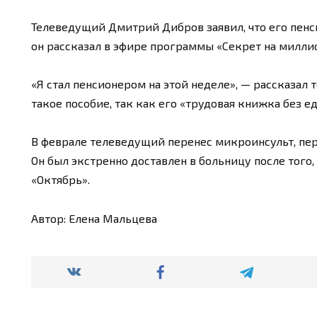
Телеведущий Дмитрий Дибров заявил, что его пенси
он рассказал в эфире программы «Секрет на миллио
«Я стал пенсионером на этой неделе», — рассказал т
такое пособие, так как его «трудовая книжка без е
В феврале телеведущий перенес микроинсульт, пер
Он был экстренно доставлен в больницу после того,
«Октябрь».
Автор: Елена Мальцева