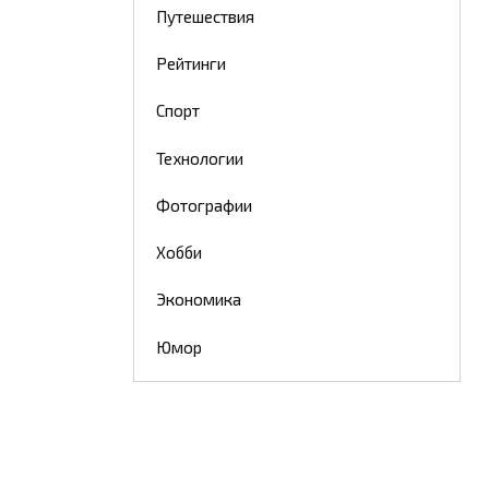
Путешествия
Рейтинги
Спорт
Технологии
Фотографии
Хобби
Экономика
Юмор