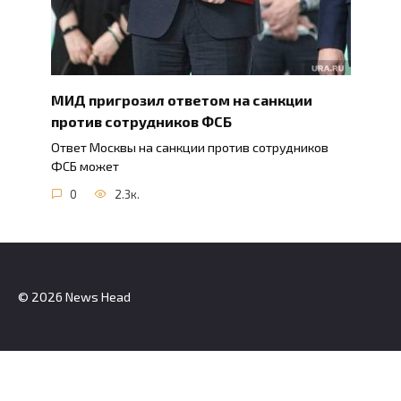
МИД пригрозил ответом на санкции
против сотрудников ФСБ
Ответ Москвы на санкции против сотрудников
ФСБ может
0
2.3к.
© 2026 News Head