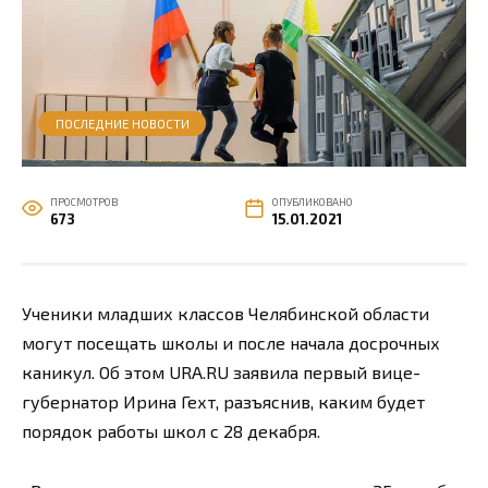
ПОСЛЕДНИЕ НОВОСТИ
ПРОСМОТРОВ
ОПУБЛИКОВАНО
673
15.01.2021
Ученики младших классов Челябинской области
могут посещать школы и после начала досрочных
каникул. Об этом URA.RU заявила первый вице-
губернатор Ирина Гехт, разъяснив, каким будет
порядок работы школ с 28 декабря.