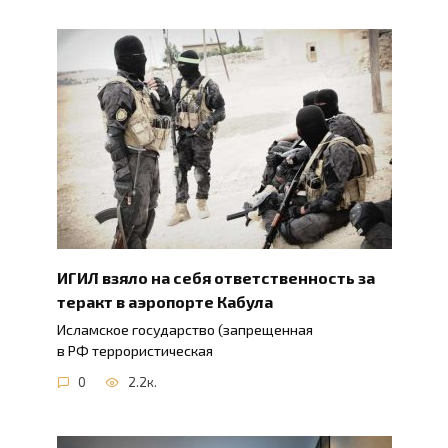
ИГИЛ взяло на себя ответственность за
теракт в аэропорте Кабула
Исламское государство (запрещенная
в РФ террористическая
0
2.2к.