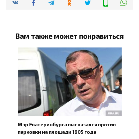
Вам также может понравиться
Мэр Екатеринбурга высказался против
парковки на площади 1905 года