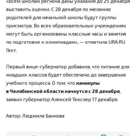
«Всем школам региона даны указания до 25 декабря
выставить оценки. С 28 декабря по желанию
родителей для начальной школы будут группы
присмотра. Во всех образовательных учреждениях
могут быть организованы классные часы и занятия
по подготовке к олимпиадам», — отметила URA.RU
Гехт.
Первый вице-губернатор добавила, что питание для
младших классов будет обеспечено до завершения
учебного процесса. О том, что
каникулы
в Челябинской области начнутся с 28 декабря
,
заявил губернатор Алексей Текслер 17 декабря.
Автор: Людмила Баннова